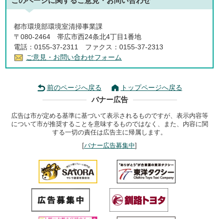
このページに関する
ご意見・お問い合わせ
都市環境部環境室清掃事業課
〒080-2464 帯広市西24条北4丁目1番地
電話：0155-37-2311 ファクス：0155-37-2313
ご意見・お問い合わせフォーム
前のページへ戻る
トップページへ戻る
バナー広告
広告は市が定める基準に基づいて表示されるものですが、表示内容等
について市が推奨することを意味するものではなく、また、内容に関
する一切の責任は広告主に帰属します。
[
バナー広告募集中
]