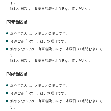
す。
詳しい日程は、収集日程表の右側Bをご覧ください。
[5]青色区域
燃やすごみは、火曜日と金曜日です。
資源ごみ「Sの日」は、水曜日です。
燃やさないごみ・有害危険ごみは、水曜日（1週間おき）で
す。
詳しい日程は、収集日程表の右側Bをご覧ください。
[6]緑色区域
燃やすごみは、火曜日と金曜日です。
資源ごみ「Sの日」は、木曜日です。
燃やさないごみ・有害危険ごみは、水曜日（1週間おき）で
す。