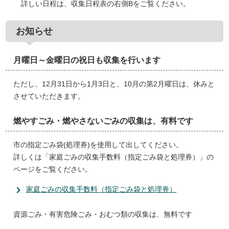
詳しい日程は、収集日程表の右側Bをご覧ください。
お知らせ
月曜日～金曜日の祝日も収集を行います
ただし、12月31日から1月3日と、10月の第2月曜日は、休みと
させていただきます。
燃やすごみ・燃やさないごみの収集は、有料です
市の指定ごみ袋(処理券)を使用して出してください。
詳しくは「家庭ごみの収集手数料（指定ごみ袋と処理券）」の
ページをご覧ください。
家庭ごみの収集手数料（指定ごみ袋と処理券）
資源ごみ・有害危険ごみ・おむつ類の収集は、無料です