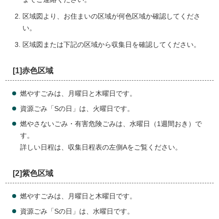
区域図より、お住まいの区域が何色区域か確認してくださ
い。
区域図または下記の区域から収集日を確認してください。
[1]赤色区域
燃やすごみは、月曜日と木曜日です。
資源ごみ「Sの日」は、火曜日です。
燃やさないごみ・有害危険ごみは、水曜日（1週間おき）で
す。
詳しい日程は、収集日程表の左側Aをご覧ください。
[2]紫色区域
燃やすごみは、月曜日と木曜日です。
資源ごみ「Sの日」は、水曜日です。