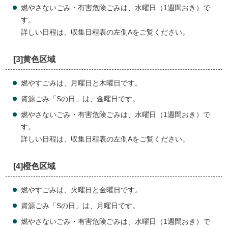
燃やさないごみ・有害危険ごみは、水曜日（1週間おき）で
す。
詳しい日程は、収集日程表の左側Aをご覧ください。
[3]黄色区域
燃やすごみは、月曜日と木曜日です。
資源ごみ「Sの日」は、金曜日です。
燃やさないごみ・有害危険ごみは、水曜日（1週間おき）で
す。
詳しい日程は、収集日程表の左側Aをご覧ください。
[4]橙色区域
燃やすごみは、火曜日と金曜日です。
資源ごみ「Sの日」は、月曜日です。
燃やさないごみ・有害危険ごみは、水曜日（1週間おき）で