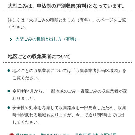
大型ごみは、申込制の戸別収集(有料)となっています。
詳しくは「大型ごみの種類と出し方（有料）」のページをご覧
ください。
大型ごみの種類と出し方（有料）
地区ごとの収集業者について
地区ごとの収集業者については「収集事業者担当区域図」を
ご覧ください。
令和4年4月から、一部地域のごみ・資源ごみの収集業者が変
わりました。
安全性や効率を考慮して収集路線を一部見直したため、収集
時間が変わる地域もありますが、今まで通り朝9時までに出
してください。