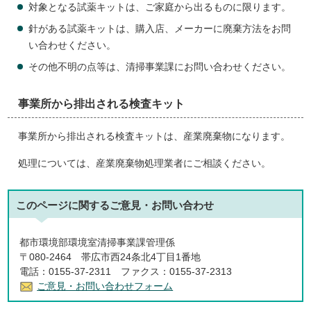
対象となる試薬キットは、ご家庭から出るものに限ります。
針がある試薬キットは、購入店、メーカーに廃棄方法をお問
い合わせください。
その他不明の点等は、清掃事業課にお問い合わせください。
事業所から排出される検査キット
事業所から排出される検査キットは、産業廃棄物になります。
処理については、産業廃棄物処理業者にご相談ください。
このページに関する
ご意見・お問い合わせ
都市環境部環境室清掃事業課管理係
〒080-2464 帯広市西24条北4丁目1番地
電話：0155-37-2311 ファクス：0155-37-2313
ご意見・お問い合わせフォーム