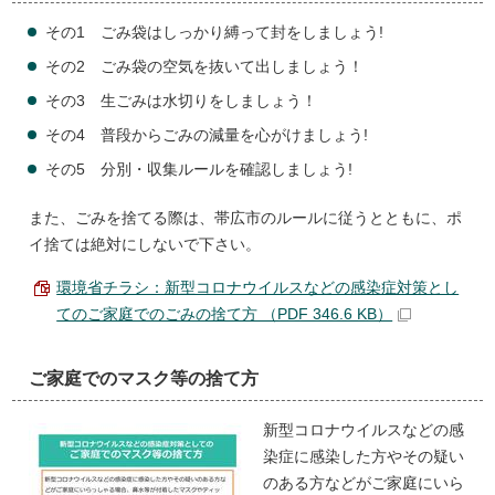
その1 ごみ袋はしっかり縛って封をしましょう!
その2 ごみ袋の空気を抜いて出しましょう！
その3 生ごみは水切りをしましょう！
その4 普段からごみの減量を心がけましょう!
その5 分別・収集ルールを確認しましょう!
また、ごみを捨てる際は、帯広市のルールに従うとともに、ポ
イ捨ては絶対にしないで下さい。
環境省チラシ：新型コロナウイルスなどの感染症対策とし
てのご家庭でのごみの捨て方 （PDF 346.6 KB）
ご家庭でのマスク等の捨て方
新型コロナウイルスなどの感
染症に感染した方やその疑い
のある方などがご家庭にいら