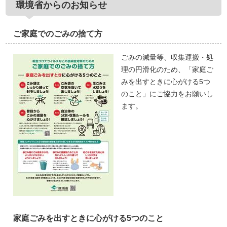
環境省からのお知らせ
ご家庭でのごみの捨て方
ごみの減量等、収集運搬・処
理の円滑化のため、「家庭ご
みを出すときに心がける5つ
のこと」にご協力をお願いし
ます。
家庭ごみを出すときに心がける5つのこと