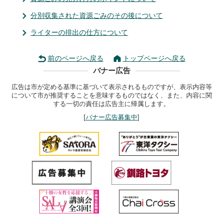
分別収集された資源ごみのその後について
ライターの排出の仕方について
前のページへ戻る
トップページへ戻る
バナー広告
広告は市が定める基準に基づいて表示されるものですが、表示内容等
について市が推奨することを意味するものではなく、また、内容に関
する一切の責任は広告主に帰属します。
[
バナー広告募集中
]