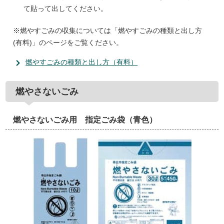
て貼って出してください。
※燃やすごみの収集については「燃やすごみの種類と出し方
(有料)」のページをご覧ください。
燃やすごみの種類と出し方（有料）
燃やさないごみ
燃やさないごみ用 指定ごみ袋（青色）