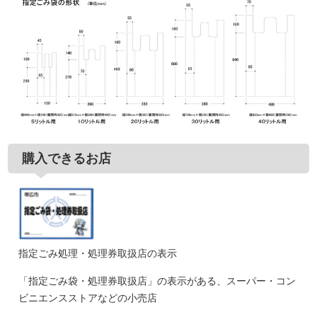
購入できるお店
指定ごみ処理・処理券取扱店の表示
「指定ごみ袋・処理券取扱店」の表示がある、スーパー・コン
ビニエンスストアなどの小売店