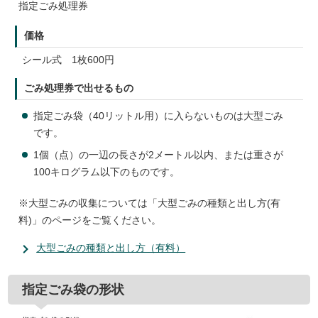
指定ごみ処理券
価格
シール式 1枚600円
ごみ処理券で出せるもの
指定ごみ袋（40リットル用）に入らないものは大型ごみ
です。
1個（点）の一辺の長さが2メートル以内、または重さが
100キログラム以下のものです。
※大型ごみの収集については「大型ごみの種類と出し方(有
料)」のページをご覧ください。
大型ごみの種類と出し方（有料）
指定ごみ袋の形状