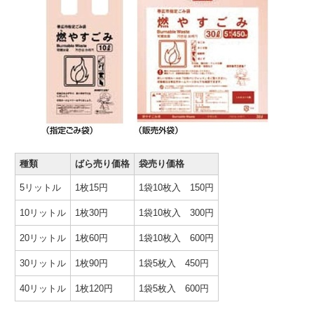
種類
ばら売り価格
袋売り価格
5リットル
1枚15円
1袋10枚入 150円
10リットル
1枚30円
1袋10枚入 300円
20リットル
1枚60円
1袋10枚入 600円
30リットル
1枚90円
1袋5枚入 450円
40リットル
1枚120円
1袋5枚入 600円