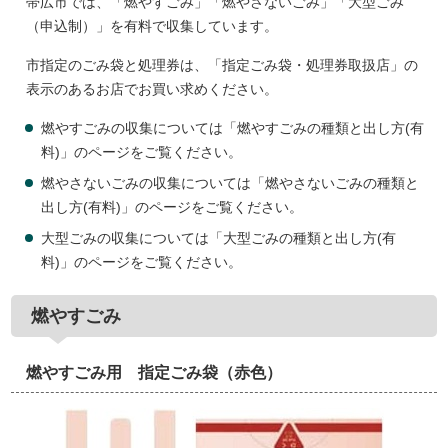
帯広市では、「燃やすごみ」「燃やさないごみ」「大型ごみ
（申込制）」を有料で収集しています。
市指定のごみ袋と処理券は、「指定ごみ袋・処理券取扱店」の
表示のあるお店でお買い求めください。
燃やすごみの収集については「燃やすごみの種類と出し方(有
料)」のページをご覧ください。
燃やさないごみの収集については「燃やさないごみの種類と
出し方(有料)」のページをご覧ください。
大型ごみの収集については「大型ごみの種類と出し方(有
料)」のページをご覧ください。
燃やすごみ
燃やすごみ用 指定ごみ袋（赤色）