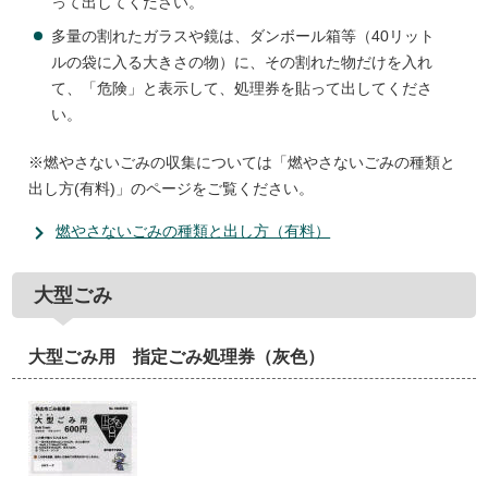
って出してください。
多量の割れたガラスや鏡は、ダンボール箱等（40リット
ルの袋に入る大きさの物）に、その割れた物だけを入れ
て、「危険」と表示して、処理券を貼って出してくださ
い。
※燃やさないごみの収集については「燃やさないごみの種類と
出し方(有料)」のページをご覧ください。
燃やさないごみの種類と出し方（有料）
大型ごみ
大型ごみ用 指定ごみ処理券（灰色）