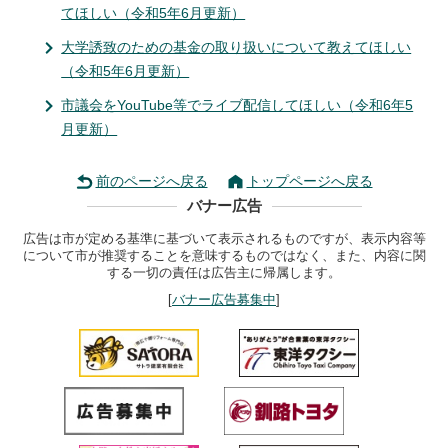
てほしい（令和5年6月更新）
大学誘致のための基金の取り扱いについて教えてほしい
（令和5年6月更新）
市議会をYouTube等でライブ配信してほしい（令和6年5
月更新）
前のページへ戻る
トップページへ戻る
バナー広告
広告は市が定める基準に基づいて表示されるものですが、表示内容等
について市が推奨することを意味するものではなく、また、内容に関
する一切の責任は広告主に帰属します。
[
バナー広告募集中
]