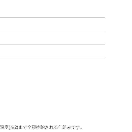
度(※2)まで全額控除される仕組みです。