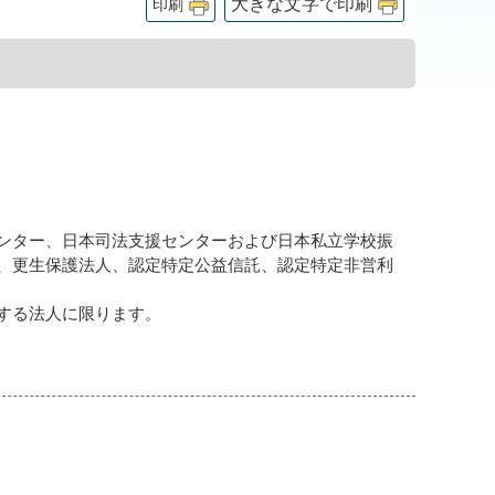
大きな文字で印刷
印刷
ンター、日本司法支援センターおよび日本私立学校振
、更生保護法人、認定特定公益信託、認定特定非営利
する法人に限ります。