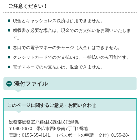
ご注意ください！
現金とキャッシュレス決済は併用できません。
領収書が必要な場合は、現金でのお支払いをお願いいたしま
す。
窓口での電子マネーのチャージ（入金）はできません。
クレジットカードでのお支払いは、一括払いのみ可能です。
電子マネーでのお支払いは、返金できません。
添付ファイル
このページに関する
ご意見・お問い合わせ
総務部総務室戸籍住民課住民記録係
〒080-8670 帯広市西5条南7丁目1番地
電話：0155-65-4141、（パスポートの申請・交付）0155-28-