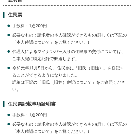
住民票
手数料：1通200円
必要なもの：請求者の本人確認ができるもの(詳しくは下記の
「本人確認について」をご覧ください。)
代理人によるマイナンバー入りの住民票の交付については、
ご本人宛に特定記録で郵送します。
令和元年11月5日から、住民票に「旧氏（旧姓）」を併記す
ることができるようになりました。
詳細は下記の「旧氏（旧姓）併記について」をご参照くださ
い。
住民票記載事項証明書
手数料：1通200円
必要なもの：請求者の本人確認ができるもの(詳しくは下記の
「本人確認について」をご覧ください。)