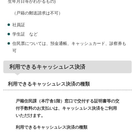
生年月日等がわかるもの)
（戸籍の郵送請求は不可）
社員証
学生証 など
住民票については、預金通帳、キャッシュカード、診察券も
可
利用できるキャッシュレス決済
利用できるキャッシュレス決済の種類
戸籍住民課（本庁舎1階）窓口で交付する証明書等の交
付手数料のお支払いは、キャッシュレス決済をご利用
いただけます。
利用できるキャッシュレス決済の種類