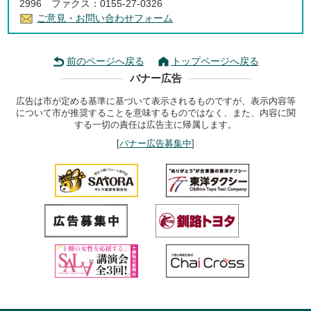
2996 ファクス：0155-27-0326
ご意見・お問い合わせフォーム
前のページへ戻る
トップページへ戻る
バナー広告
広告は市が定める基準に基づいて表示されるものですが、表示内容等
について市が推奨することを意味するものではなく、また、内容に関
する一切の責任は広告主に帰属します。
[
バナー広告募集中
]