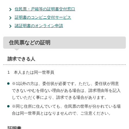
住民票・戸籍等の証明書交付窓口
証明書のコンビニ交付サービス
諸証明書のオンライン申請
住民票などの証明
請求できる人
1 本人または同一世帯員
※1以外の方は、委任状が必要です。ただし、委任状が用意
できないやむを得ない理由がある場合は、請求理由等を記入
していただく事により、請求できる場合があります。
※同じ住所に住んでいても、住民票の世帯が分かれている場
合は同一世帯員とはなりませんので、ご注意ください。
証明書