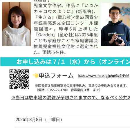
2026年8月8日（土曜日）