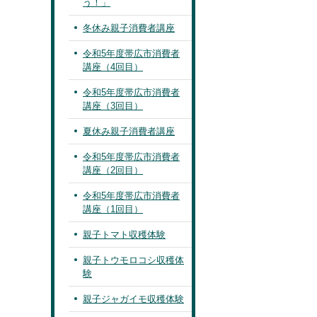
う！」
冬休み親子消費者講座
令和5年度帯広市消費者
講座（4回目）
令和5年度帯広市消費者
講座（3回目）
夏休み親子消費者講座
令和5年度帯広市消費者
講座（2回目）
令和5年度帯広市消費者
講座（1回目）
親子トマト収穫体験
親子トウモロコシ収穫体
験
親子ジャガイモ収穫体験