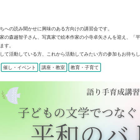
ちへの読み聞かせに興味のある方向けの講習会です。
家の森越智子さん、写真家で絵本作家の小寺卓矢さんを迎え、「
ます。
して活動している方、これから活動してみたい方の参加もお待ち
：
催し・イベント
講座・教室
教育・子育て