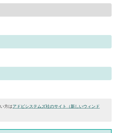
ない方は
アドビシステムズ社のサイト（新しいウィンド