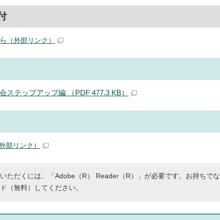
付
ら
（外部リンク）
ステップアップ編 （PDF 477.3 KB）
外部リンク）
いただくには、「Adobe（R） Reader（R）」が必要です。お持ちで
ド（無料）してください。