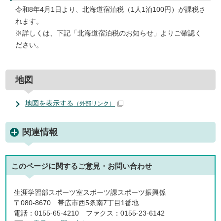
令和8年4月1日より、北海道宿泊税（1人1泊100円）が課税さ
れます。
※詳しくは、下記「北海道宿泊税のお知らせ」よりご確認く
ださい。
地図
地図を表示する
（外部リンク）
関連情報
このページに関する
ご意見・お問い合わせ
生涯学習部スポーツ室スポーツ課スポーツ振興係
〒080-8670 帯広市西5条南7丁目1番地
電話：0155-65-4210 ファクス：0155-23-6142