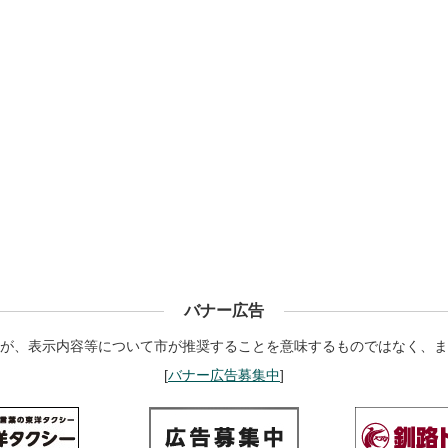
バナー広告
が、表示内容等について市が推奨することを意味するものではなく、ま
[
バナー広告募集中
]