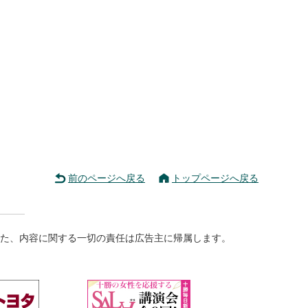
前のページへ戻る
トップページへ戻る
た、内容に関する一切の責任は広告主に帰属します。