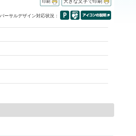
大きな文字で印刷
印刷
バーサルデザイン対応状況：