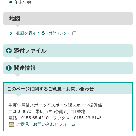
年末年始
地図
地図を表示する
（外部リンク）
添付ファイル
関連情報
このページに関する
ご意見・お問い合わせ
生涯学習部スポーツ室スポーツ課スポーツ振興係
〒080-8670 帯広市西5条南7丁目1番地
電話：0155-65-4210 ファクス：0155-23-6142
ご意見・お問い合わせフォーム