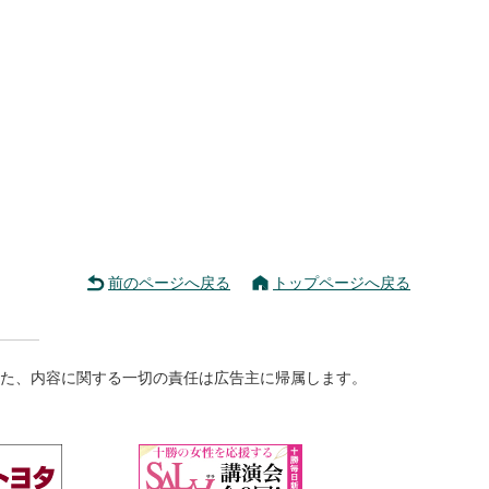
前のページへ戻る
トップページへ戻る
た、内容に関する一切の責任は広告主に帰属します。