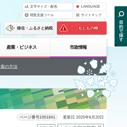
文字サイズ・配色
LANGUAGE
閲覧支援ツール
サイトマップ
移住・ふるさと納税
もしもの時
産業・ビジネス
市政情報
検索の方法
更新日 2025年6月20日
ページ番号1001841