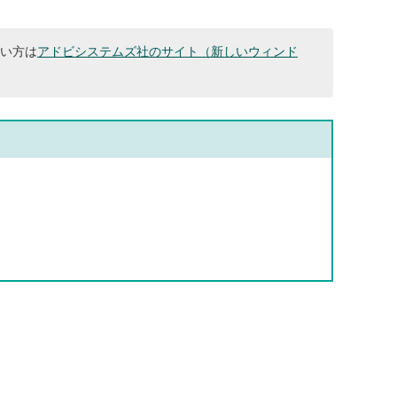
ない方は
アドビシステムズ社のサイト（新しいウィンド