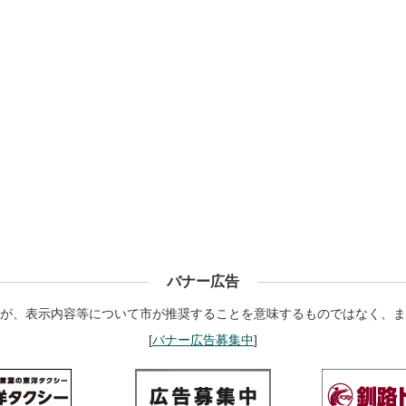
バナー広告
が、表示内容等について市が推奨することを意味するものではなく、ま
[
バナー広告募集中
]