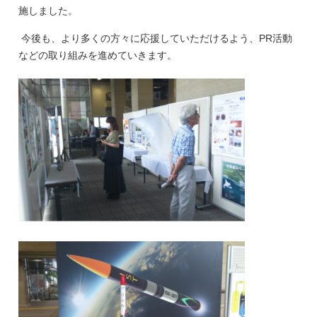
施しました。
今後も、より多くの方々に応援していただけるよう、PR活動
などの取り組みを進めていきます。