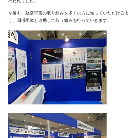
行われました。
今後も、航空宇宙の取り組みを多くの方に知っていただけるよ
う、関係団体と連携して取り組みを行っていきます。