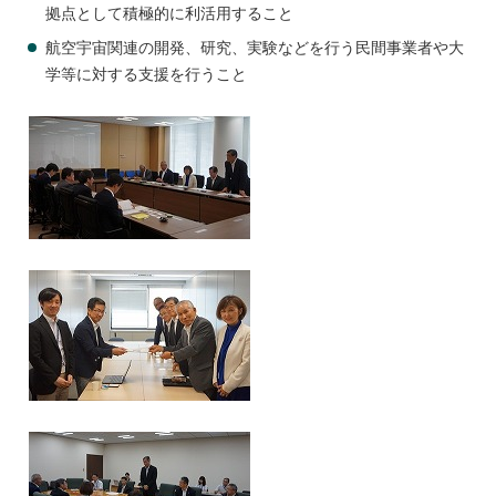
拠点として積極的に利活用すること
航空宇宙関連の開発、研究、実験などを行う民間事業者や大
学等に対する支援を行うこと