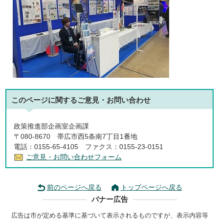
このページに関する
ご意見・お問い合わせ
政策推進部企画室企画課
〒080-8670 帯広市西5条南7丁目1番地
電話：0155-65-4105 ファクス：0155-23-0151
ご意見・お問い合わせフォーム
前のページへ戻る
トップページへ戻る
バナー広告
広告は市が定める基準に基づいて表示されるものですが、表示内容等