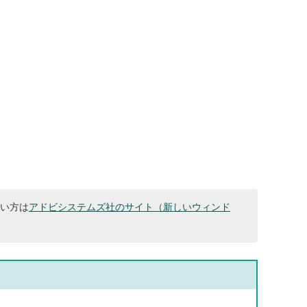
ない方は
アドビシステムズ社のサイト（新しいウィンド