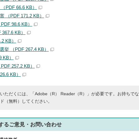
PDF 66.6 KB）
（PDF 171.2 KB）
F 98.6 KB）
367.6 KB）
.2 KB）
 （PDF 267.4 KB）
9 KB）
F 257.2 KB）
6.6 KB）
いただくには、「Adobe（R） Reader（R）」が必要です。お持ちで
ド（無料）してください。
する
ご意見・お問い合わせ