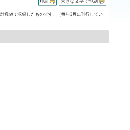
大きな文字で印刷
印刷
計数値で収録したものです。（毎年3月に刊行してい