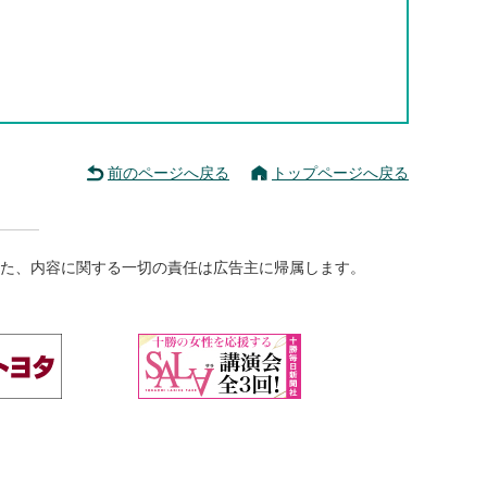
前のページへ戻る
トップページへ戻る
た、内容に関する一切の責任は広告主に帰属します。