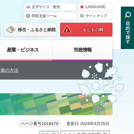
文字サイズ・配色
LANGUAGE
閲覧支援ツール
サイトマップ
移住・ふるさと納税
もしもの時
産業・ビジネス
市政情報
検索の方法
更新日 2024年4月25日
ページ番号1016979