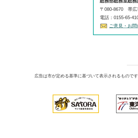
総務部総務室総務
〒080-8670 
電話：0155-65-4
ご意見・お問
広告は市が定める基準に基づいて表示されるものです