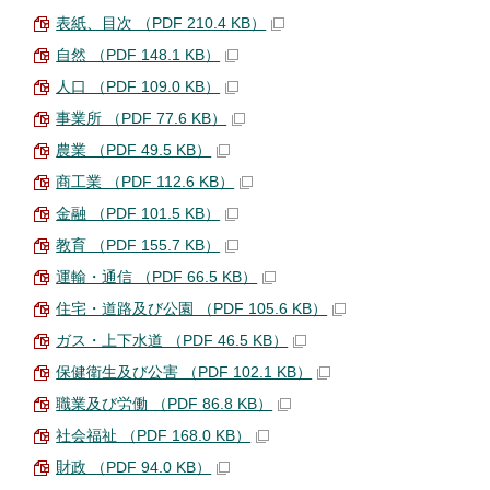
表紙、目次 （PDF 210.4 KB）
自然 （PDF 148.1 KB）
人口 （PDF 109.0 KB）
事業所 （PDF 77.6 KB）
農業 （PDF 49.5 KB）
商工業 （PDF 112.6 KB）
金融 （PDF 101.5 KB）
教育 （PDF 155.7 KB）
運輸・通信 （PDF 66.5 KB）
住宅・道路及び公園 （PDF 105.6 KB）
ガス・上下水道 （PDF 46.5 KB）
保健衛生及び公害 （PDF 102.1 KB）
職業及び労働 （PDF 86.8 KB）
社会福祉 （PDF 168.0 KB）
財政 （PDF 94.0 KB）