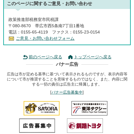
このページに関する
ご意見・お問い合わせ
政策推進部税務室市民税課
〒080-8670 帯広市西5条南7丁目1番地
電話：0155-65-4119 ファクス：0155-23-0154
ご意見・お問い合わせフォーム
前のページへ戻る
トップページへ戻る
バナー広告
広告は市が定める基準に基づいて表示されるものですが、表示内容等
について市が推奨することを意味するものではなく、また、内容に関
する一切の責任は広告主に帰属します。
[
バナー広告募集中
]