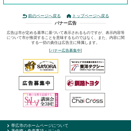
前のページへ戻る
トップページへ戻る
バナー広告
広告は市が定める基準に基づいて表示されるものですが、表示内容等
について市が推奨することを意味するものではなく、また、内容に関
する一切の責任は広告主に帰属します。
[
バナー広告募集中
]
帯広市のホームページについて
著作権・免責事項・リンク