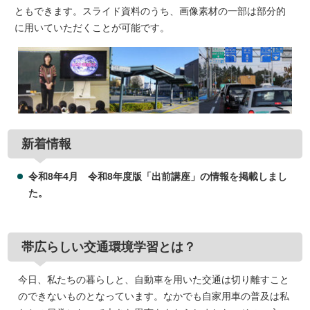
ともできます。スライド資料のうち、画像素材の一部は部分的
に用いていただくことが可能です。
新着情報
令和8年4月 令和8年度版「出前講座」の情報を掲載しまし
た。
帯広らしい交通環境学習とは？
今日、私たちの暮らしと、自動車を用いた交通は切り離すこと
のできないものとなっています。なかでも自家用車の普及は私