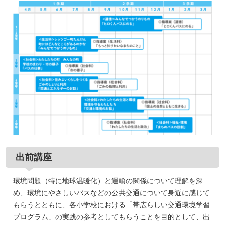
出前講座
環境問題（特に地球温暖化）と運輸の関係について理解を深
め、環境にやさしいバスなどの公共交通について身近に感じて
もらうとともに、各小学校における「帯広らしい交通環境学習
プログラム」の実践の参考としてもらうことを目的として、出