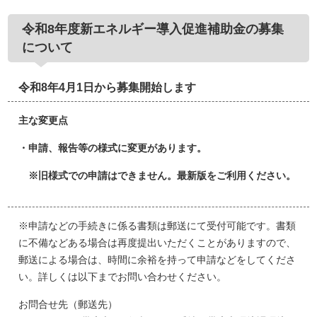
令和8年度新エネルギー導入促進補助金の募集
について
令和8年4月1日から募集開始します
主な変更点
・申請、報告等の様式に変更があります。
※旧様式での申請はできません。最新版をご利用ください。
※申請などの手続きに係る書類は郵送にて受付可能です。書類
に不備などある場合は再度提出いただくことがありますので、
郵送による場合は、時間に余裕を持って申請などをしてくださ
い。詳しくは以下までお問い合わせください。
お問合せ先（郵送先）