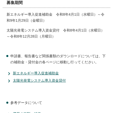
募集期間
新エネルギー導入促進補助金 令和8年4月1日（水曜日）～令
和9年1月29日（金曜日）
太陽光発電システム導入資金貸付 令和8年4月1日（水曜日）
～令和8年12月28日（月曜日）
申請書、報告書など関係書類のダウンロードについては、下
の補助金・貸付金の各ページに移動し行ってください。
新エネルギー導入促進補助金
太陽光発電システム導入資金貸付
参考データについて