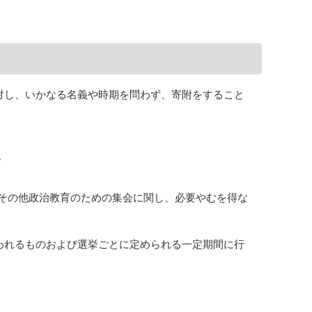
対し、いかなる名義や時期を問わず、寄附をすること
。
その他政治教育のための集会に関し、必要やむを得な
われるものおよび選挙ごとに定められる一定期間に行