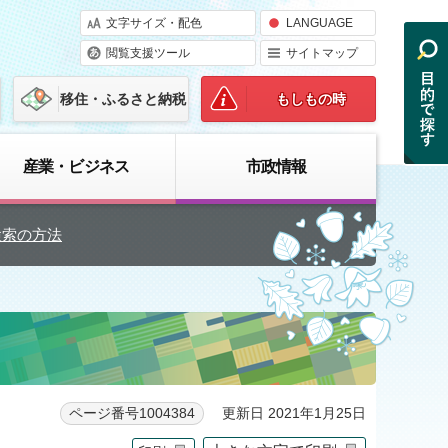
文字サイズ・配色
LANGUAGE
閲覧支援ツール
サイトマップ
移住・ふるさと納税
もしもの時
産業・ビジネス
市政情報
検索の方法
更新日 2021年1月25日
ページ番号1004384