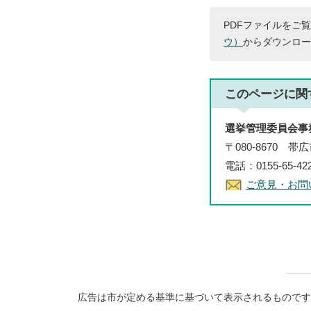
PDFファイルをご覧
ウ）
からダウンロー
このページに関
選挙管理委員会事
〒080-8670 
電話：0155-65-4
ご意見・お問
広告は市が定める基準に基づいて表示されるものです