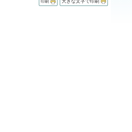
大きな文字で印刷
印刷