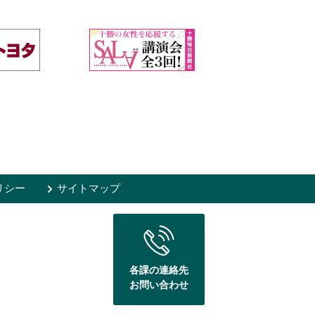
リシー
サイトマップ
各課の連絡先
お問い合わせ