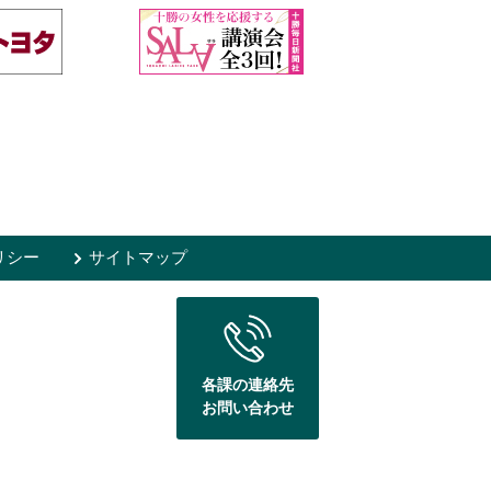
リシー
サイトマップ
各課の連絡先
お問い合わせ