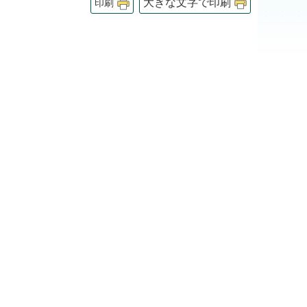
大きな文字で印刷
印刷