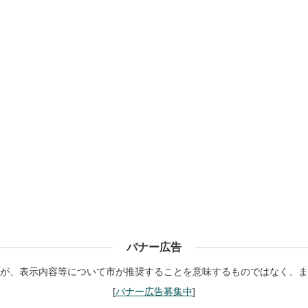
バナー広告
が、表示内容等について市が推奨することを意味するものではなく、ま
[
バナー広告募集中
]