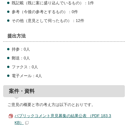
既記載（既に案に盛り込んでいるもの）：1件
参考（今後の参考とするもの）：0件
その他（意見として伺ったもの）：12件
提出方法
持参：0人
郵送：0人
ファクス：0人
電子メール：4人
案件・資料
ご意見の概要と市の考え方は以下のとおりです。
パブリックコメント意見募集の結果公表 （PDF 183.3
KB）