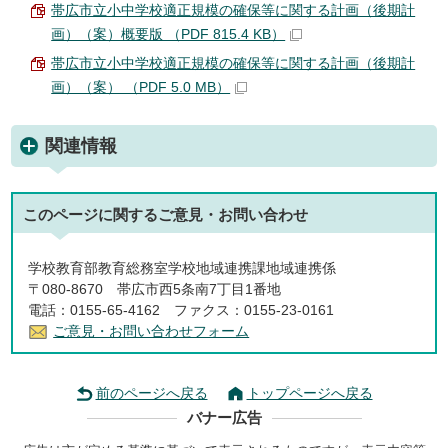
帯広市立小中学校適正規模の確保等に関する計画（後期計
画）（案）概要版 （PDF 815.4 KB）
帯広市立小中学校適正規模の確保等に関する計画（後期計
画）（案） （PDF 5.0 MB）
関連情報
このページに関する
ご意見・お問い合わせ
学校教育部教育総務室学校地域連携課地域連携係
〒080-8670 帯広市西5条南7丁目1番地
電話：0155-65-4162 ファクス：0155-23-0161
ご意見・お問い合わせフォーム
前のページへ戻る
トップページへ戻る
バナー広告