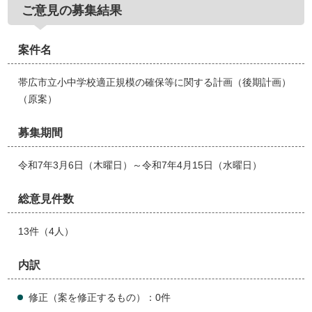
ご意見の募集結果
案件名
帯広市立小中学校適正規模の確保等に関する計画（後期計画）
（原案）
募集期間
令和7年3月6日（木曜日）～令和7年4月15日（水曜日）
総意見件数
13件（4人）
内訳
修正（案を修正するもの）：0件