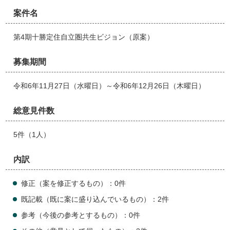
案件名
第4期十勝定住自立圏共生ビジョン（原案）
募集期間
令和6年11月27日（水曜日）～令和6年12月26日（木曜日）
総意見件数
5件（1人）
内訳
修正（案を修正するもの）：0件
既記載（既に案に盛り込んでいるもの）：2件
参考（今後の参考とするもの）：0件