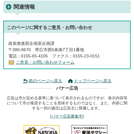
関連情報
このページに関する
ご意見・お問い合わせ
政策推進部企画室企画課
〒080-8670 帯広市西5条南7丁目1番地
電話：0155-65-4105 ファクス：0155-23-0151
ご意見・お問い合わせフォーム
前のページへ戻る
トップページへ戻る
バナー広告
広告は市が定める基準に基づいて表示されるものですが、表示内容等
について市が推奨することを意味するものではなく、また、内容に関
する一切の責任は広告主に帰属します。
[
バナー広告募集中
]