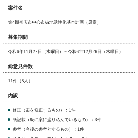
案件名
第4期帯広市中心市街地活性化基本計画（原案）
募集期間
令和6年11月27日（水曜日）～令和6年12月26日（木曜日）
総意見件数
11件（5人）
内訳
修正（案を修正するもの）：1件
既記載（既に案に盛り込んでいるもの）：3件
参考（今後の参考とするもの）：1件