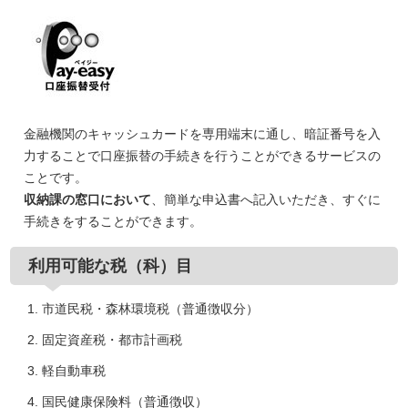
金融機関のキャッシュカードを専用端末に通し、暗証番号を入
力することで口座振替の手続きを行うことができるサービスの
ことです。
収納課の窓口において
、簡単な申込書へ記入いただき、すぐに
手続きをすることができます。
利用可能な税（科）目
市道民税・森林環境税（普通徴収分）
固定資産税・都市計画税
軽自動車税
国民健康保険料（普通徴収）