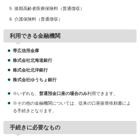
後期高齢者医療保険料（普通徴収）
介護保険料（普通徴収）
利用できる金融機関
帯広信用金庫
株式会社北海道銀行
株式会社北洋銀行
株式会社ゆうちょ銀行
※いずれも、
普通預金口座の場合のみ
利用できます。
※その他の金融機関については、従来の口座振替依頼書によ
る手続きとなります。
手続きに必要なもの