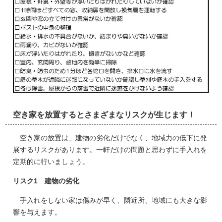
空き家を放置するとさまざまなリスクが生じます！
空き家の放置は、建物の劣化だけでなく、地域力の低下に発
展するリスクがあります。一軒だけの問題と思わずに手入れを
定期的に行いましょう。
リスク1 建物の劣化
手入れをしない家は傷みが早く、隣近所、地域にも大きな影
響を与えます。