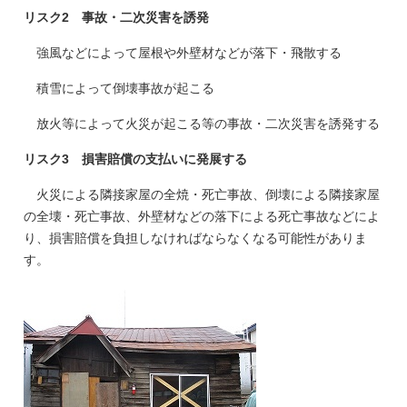
リスク2 事故・二次災害を誘発
強風などによって屋根や外壁材などが落下・飛散する
積雪によって倒壊事故が起こる
放火等によって火災が起こる等の事故・二次災害を誘発する
リスク3 損害賠償の支払いに発展する
火災による隣接家屋の全焼・死亡事故、倒壊による隣接家屋
の全壊・死亡事故、外壁材などの落下による死亡事故などによ
り、損害賠償を負担しなければならなくなる可能性がありま
す。