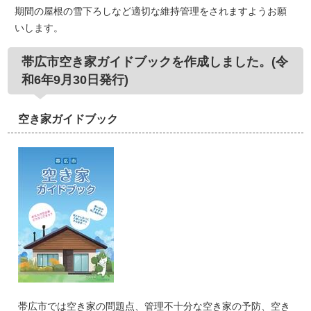
期間の屋根の雪下ろしなど適切な維持管理をされますようお願
いします。
帯広市空き家ガイドブックを作成しました。(令
和6年9月30日発行)
空き家ガイドブック
帯広市では空き家の問題点、管理不十分な空き家の予防、空き