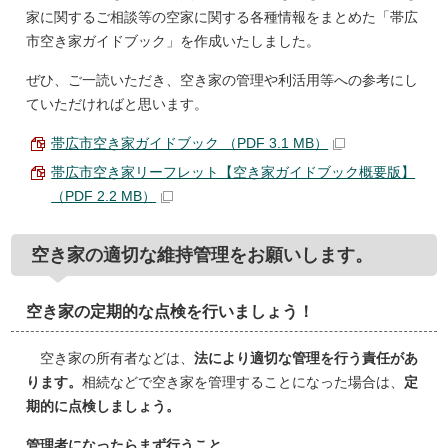
家に関するご相談等の空家に関する各種情報をまとめた「帯広
市空き家ガイドブック」を作成いたしました。
ぜひ、ご一読いただき、空き家の管理や利活用等への参考にし
ていただければと思います。
帯広市空き家ガイドブック （PDF 3.1 MB）
帯広市空き家リーフレット【空き家ガイドブック概要版】
（PDF 2.2 MB）
空き家の適切な維持管理をお願いします。
空き家の定期的な点検を行いましょう！
空き家の所有者などは、
法により適切な管理を行う責任があ
ります。
相続などで空き家を管理することになった場合は、
定
期的に点検しましょう。
管理者になったらまず行うこと