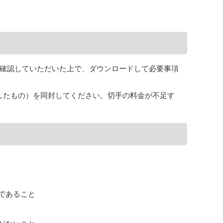
確認していただいた上で、ダウンロードして必要事項
したもの）を同封してください。切手の料金が不足す
であること