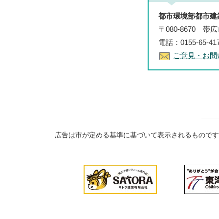
都市環境部都市建
〒080-8670 
電話：0155-65-4
ご意見・お問
広告は市が定める基準に基づいて表示されるものです