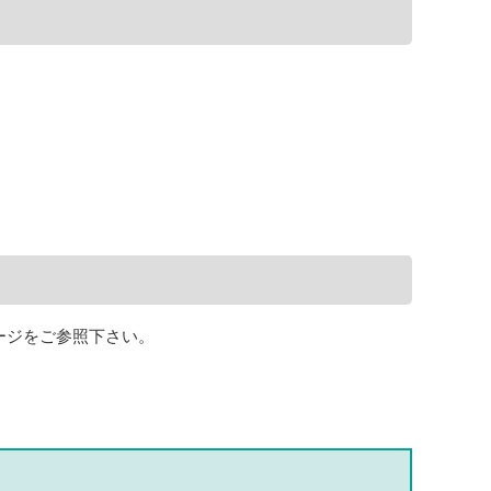
ージをご参照下さい。