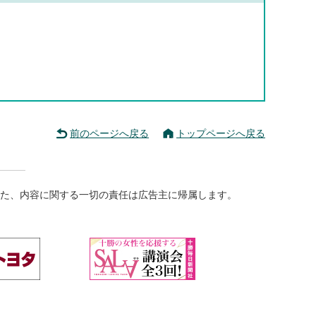
前のページへ戻る
トップページへ戻る
た、内容に関する一切の責任は広告主に帰属します。