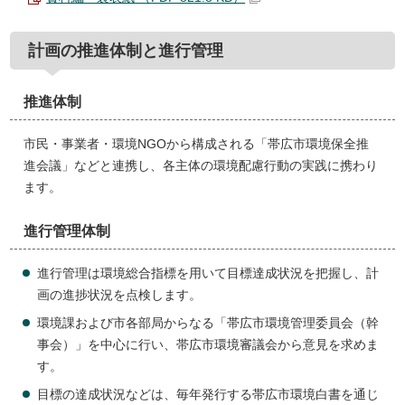
計画の推進体制と進行管理
推進体制
市民・事業者・環境NGOから構成される「帯広市環境保全推
進会議」などと連携し、各主体の環境配慮行動の実践に携わり
ます。
進行管理体制
進行管理は環境総合指標を用いて目標達成状況を把握し、計
画の進捗状況を点検します。
環境課および市各部局からなる「帯広市環境管理委員会（幹
事会）」を中心に行い、帯広市環境審議会から意見を求めま
す。
目標の達成状況などは、毎年発行する帯広市環境白書を通じ