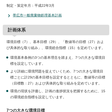
制定・策定年月：平成22年3月
帯広市一般廃棄物処理基本計画
計画体系
環境目標（7）、基本目標（29）、「数値等の目標（27）およ
び具体的な取り組み」、環境総合指標（15）を定めています。
環境基本条例の3つの基本理念を踏まえ、7つの大きな環境目
標を設定しています。
より詳細に環境問題を捉えていくため、7つの大きな環境目
標ごとに計29の基本目標を設定するとともに、数値等の目標
（目標数：27）および具体的な取り組みを定めています。
環境の現状を評価し、計画の進捗状況を把握するために、15
の環境総合指標を設定しています。
7つの大きな環境目標