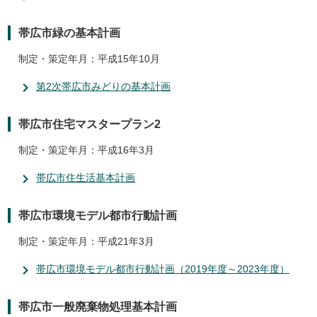
帯広市緑の基本計画
制定・策定年月：平成15年10月
第2次帯広市みどりの基本計画
帯広市住宅マスタープラン2
制定・策定年月：平成16年3月
帯広市住生活基本計画
帯広市環境モデル都市行動計画
制定・策定年月：平成21年3月
帯広市環境モデル都市行動計画（2019年度～2023年度）
帯広市一般廃棄物処理基本計画