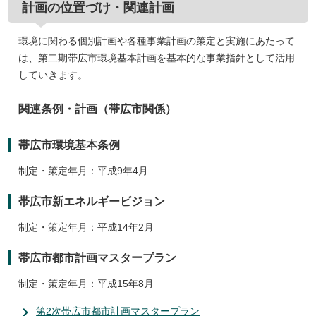
計画の位置づけ・関連計画
環境に関わる個別計画や各種事業計画の策定と実施にあたって
は、第二期帯広市環境基本計画を基本的な事業指針として活用
していきます。
関連条例・計画（帯広市関係）
帯広市環境基本条例
制定・策定年月：平成9年4月
帯広市新エネルギービジョン
制定・策定年月：平成14年2月
帯広市都市計画マスタープラン
制定・策定年月：平成15年8月
第2次帯広市都市計画マスタープラン