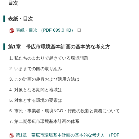
目次
表紙・目次
表紙・目次 （PDF 699.0 KB）
第1章 帯広市環境基本計画の基本的な考え方
私たちのまわりで起きている環境問題
いままでの国の取り組み
この計画の趣旨および活用方法は
対象となる期間と地域は
対象とする環境の要素は
市民・事業者・環境NGO・行政の役割と責務について
第二期帯広市環境基本計画の体系
第1章 帯広市環境基本計画の基本的な考え方 （PDF