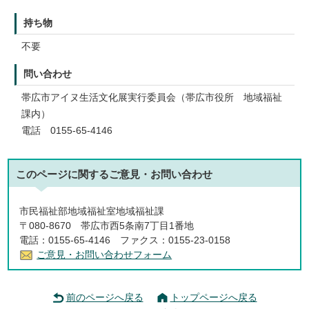
持ち物
不要
問い合わせ
帯広市アイヌ生活文化展実行委員会（帯広市役所 地域福祉
課内）
電話 0155-65-4146
このページに関する
ご意見・お問い合わせ
市民福祉部地域福祉室地域福祉課
〒080-8670 帯広市西5条南7丁目1番地
電話：0155-65-4146 ファクス：0155-23-0158
ご意見・お問い合わせフォーム
前のページへ戻る
トップページへ戻る