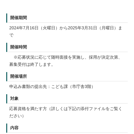
開催期間
2024年7月16日（火曜日）から2025年3月31日（月曜日）ま
で
開催時間
※応募状況に応じて随時面接を実施し、採用が決定次第、
募集受付は終了します。
開催場所
申込み書類の提出先：こども課（市庁舎3階）
対象
応募資格を満たす方（詳しくは下記の添付ファイルをご覧く
ださい）
内容