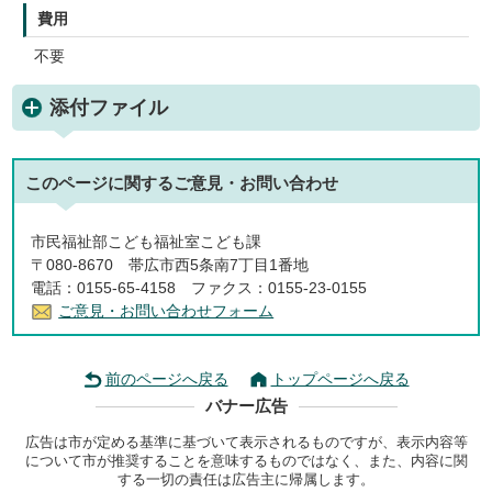
費用
不要
添付ファイル
このページに関する
ご意見・お問い合わせ
市民福祉部こども福祉室こども課
〒080-8670 帯広市西5条南7丁目1番地
電話：0155-65-4158 ファクス：0155-23-0155
ご意見・お問い合わせフォーム
前のページへ戻る
トップページへ戻る
バナー広告
広告は市が定める基準に基づいて表示されるものですが、表示内容等
について市が推奨することを意味するものではなく、また、内容に関
する一切の責任は広告主に帰属します。