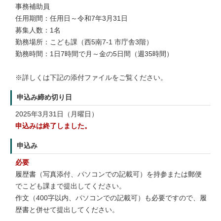
事務補助員
任用期間：任用日～令和7年3月31日
募集人数：1名
勤務場所：こども課（西5南7-1 市庁舎3階）
勤務時間：1日7時間で月～金の5日間（週35時間）
※詳しくは下記の添付ファイルをご覧ください。
申込み締め切り日
2025年3月31日（月曜日）
申込みは終了しました。
申込み
必要
履歴書（写真添付、パソコンでの記載可）を持参または郵便
でこども課まで提出してください。
作文（400字以内、パソコンでの記載可）も必要ですので、履
歴書と併せて提出してください。