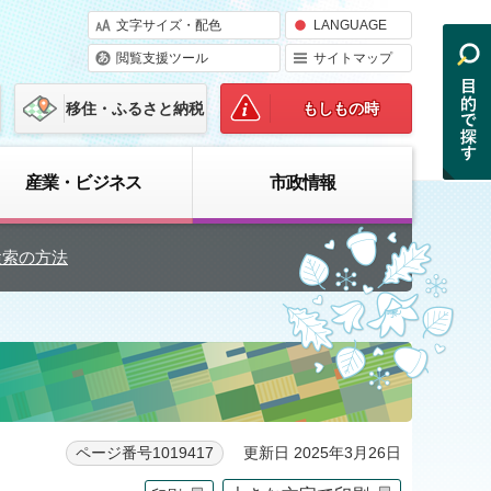
文字サイズ・配色
LANGUAGE
閲覧支援ツール
サイトマップ
移住・ふるさと納税
もしもの時
産業・ビジネス
市政情報
検索の方法
更新日 2025年3月26日
ページ番号1019417