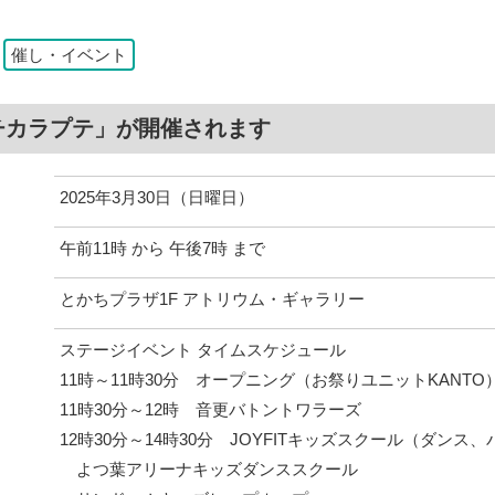
：
催し・イベント
チカラプテ」が開催されます
2025年3月30日（日曜日）
午前11時 から 午後7時 まで
とかちプラザ1F アトリウム・ギャラリー
ステージイベント タイムスケジュール
11時～11時30分 オープニング（お祭りユニットKANTO
11時30分～12時 音更バトントワラーズ
12時30分～14時30分 JOYFITキッズスクール（ダンス
よつ葉アリーナキッズダンススクール