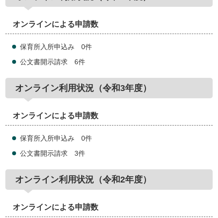
オンラインによる申請数
保育所入所申込み 0件
公文書開示請求 6件
オンライン利用状況（令和3年度）
オンラインによる申請数
保育所入所申込み 0件
公文書開示請求 3件
オンライン利用状況（令和2年度）
オンラインによる申請数