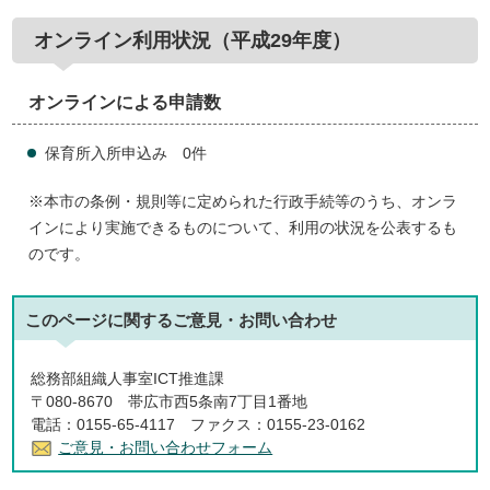
オンライン利用状況（平成29年度）
オンラインによる申請数
保育所入所申込み 0件
※本市の条例・規則等に定められた行政手続等のうち、オンラ
インにより実施できるものについて、利用の状況を公表するも
のです。
このページに関する
ご意見・お問い合わせ
総務部組織人事室ICT推進課
〒080-8670 帯広市西5条南7丁目1番地
電話：0155-65-4117 ファクス：0155-23-0162
ご意見・お問い合わせフォーム