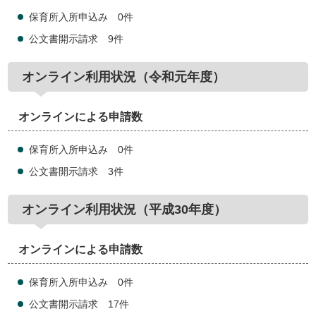
保育所入所申込み 0件
公文書開示請求 9件
オンライン利用状況（令和元年度）
オンラインによる申請数
保育所入所申込み 0件
公文書開示請求 3件
オンライン利用状況（平成30年度）
オンラインによる申請数
保育所入所申込み 0件
公文書開示請求 17件