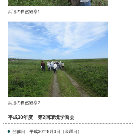
浜辺の自然観察1
浜辺の自然観察2
平成30年度 第2回環境学習会
開催日 平成30年8月3日（金曜日）