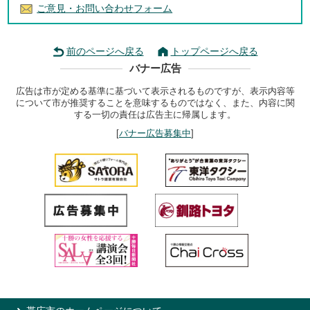
ご意見・お問い合わせフォーム
前のページへ戻る
トップページへ戻る
バナー広告
広告は市が定める基準に基づいて表示されるものですが、表示内容等
について市が推奨することを意味するものではなく、また、内容に関
する一切の責任は広告主に帰属します。
[
バナー広告募集中
]