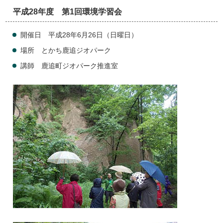
平成28年度 第1回環境学習会
開催日 平成28年6月26日（日曜日）
場所 とかち鹿追ジオパーク
講師 鹿追町ジオパーク推進室