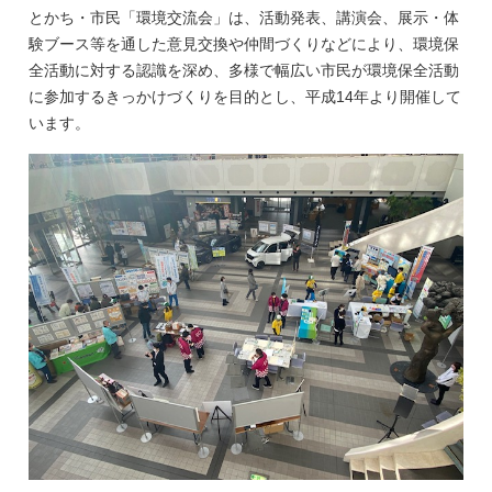
とかち・市民「環境交流会」は、活動発表、講演会、展示・体
験ブース等を通した意見交換や仲間づくりなどにより、環境保
全活動に対する認識を深め、多様で幅広い市民が環境保全活動
に参加するきっかけづくりを目的とし、平成14年より開催して
います。