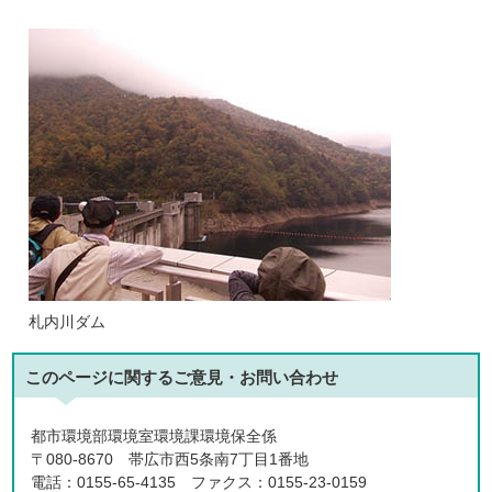
札内川ダム
このページに関する
ご意見・お問い合わせ
都市環境部環境室環境課環境保全係
〒080-8670 帯広市西5条南7丁目1番地
電話：0155-65-4135 ファクス：0155-23-0159