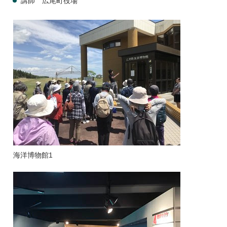
講師 広尾町役場
海洋博物館1