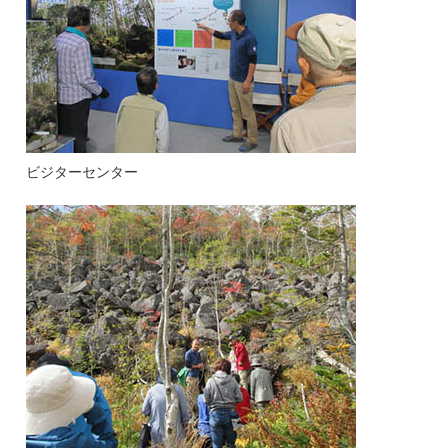
ビジターセンター