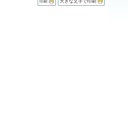
大きな文字で印刷
印刷