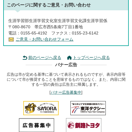
このページに関する
ご意見・お問い合わせ
生涯学習部生涯学習文化室生涯学習文化課生涯学習係
〒080-8670 帯広市西5条南7丁目1番地
電話：0155-65-4192 ファクス：0155-23-6142
ご意見・お問い合わせフォーム
前のページへ戻る
トップページへ戻る
バナー広告
広告は市が定める基準に基づいて表示されるものですが、表示内容等
について市が推奨することを意味するものではなく、また、内容に関
する一切の責任は広告主に帰属します。
[
バナー広告募集中
]