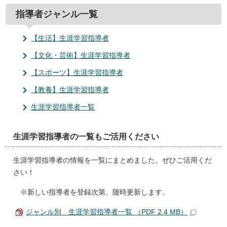
指導者ジャンル一覧
【生活】生涯学習指導者
【文化・芸術】生涯学習指導者
【スポーツ】生涯学習指導者
【教養】生涯学習指導者
生涯学習指導者一覧
生涯学習指導者の一覧もご活用ください
生涯学習指導者の情報を一覧にまとめました。ぜひご活用くだ
さい！
※新しい指導者を登録次第、随時更新します。
ジャンル別 生涯学習指導者一覧 （PDF 2.4 MB）