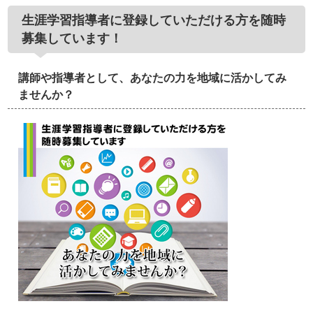
生涯学習指導者に登録していただける方を随時
募集しています！
講師や指導者として、あなたの力を地域に活かしてみ
ませんか？