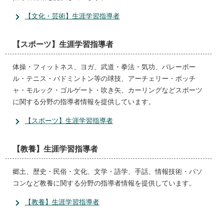
【文化・芸術】生涯学習指導者
【スポーツ】生涯学習指導者
体操・フィットネス、ヨガ、武道・拳法・気功、バレーボー
ル・テニス・バドミントン等の球技、アーチェリー・ボッチ
ャ・モルック・ゴルゲート・吹き矢、カーリングなどスポーツ
に関する分野の指導者情報を提供しています。
【スポーツ】生涯学習指導者
【教養】生涯学習指導者
郷土、歴史・民俗・文化、文学・語学、手話、情報技術・パソ
コンなど教養に関する分野の指導者情報を提供しています。
【教養】生涯学習指導者