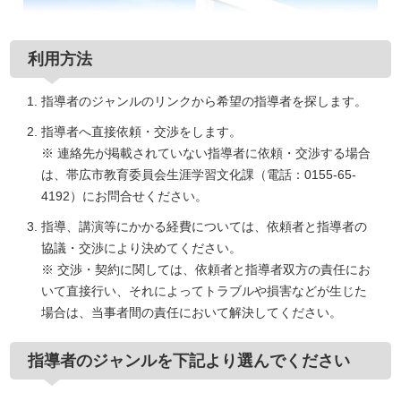
利用方法
指導者のジャンルのリンクから希望の指導者を探します。
指導者へ直接依頼・交渉をします。
※ 連絡先が掲載されていない指導者に依頼・交渉する場合
は、帯広市教育委員会生涯学習文化課（電話：0155-65-
4192）にお問合せください。
指導、講演等にかかる経費については、依頼者と指導者の
協議・交渉により決めてください。
※ 交渉・契約に関しては、依頼者と指導者双方の責任にお
いて直接行い、それによってトラブルや損害などが生じた
場合は、当事者間の責任において解決してください。
指導者のジャンルを下記より選んでください