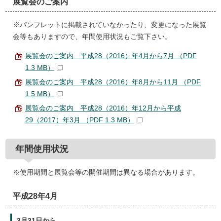
展覧会のご案内
※パンフレットに掲載されていなかったり、変更になった展覧
会等もありますので、年間使用状況もご覧下さい。
展覧会のご案内 平成28（2016）年4月から7月 （PDF
1.3 MB）
展覧会のご案内 平成28（2016）年8月から11月 （PDF
1.5 MB）
展覧会のご案内 平成28（2016）年12月から平成
29（2017）年3月 （PDF 1.3 MB）
年間使用状況
※使用期間と展覧会等の開催期間は異なる場合があります。
平成28年4月
3月31日から