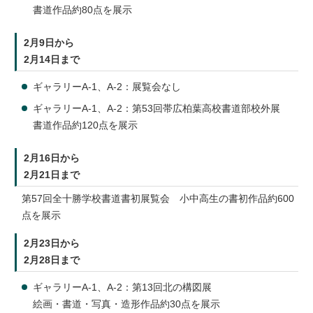
書道作品約80点を展示
2月9日から
2月14日まで
ギャラリーA-1、A-2：展覧会なし
ギャラリーA-1、A-2：第53回帯広柏葉高校書道部校外展
書道作品約120点を展示
2月16日から
2月21日まで
第57回全十勝学校書道書初展覧会 小中高生の書初作品約600
点を展示
2月23日から
2月28日まで
ギャラリーA-1、A-2：第13回北の構図展
絵画・書道・写真・造形作品約30点を展示