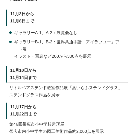
11月3日から
11月8日まで
ギャラリーA-1、A-2：展覧会なし
ギャラリーB-1、B-2：世界共通手話「アイラブユー」ア
ート展
イラスト・写真など200から300点を展示
11月10日から
11月14日まで
リトルベアステンド教室作品展「あいらぶステンドグラス」
ステンドグラス作品を展示
11月17日から
11月22日まで
第46回帯広市小中学校造形展
帯広市内小中学生の図工美術作品約2,000点を展示