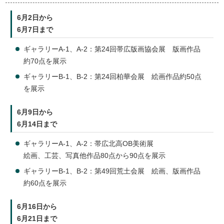
6月2日から
6月7日まで
ギャラリーA-1、A-2：第24回帯広版画協会展 版画作品
約70点を展示
ギャラリーB-1、B-2：第24回柏華会展 絵画作品約50点
を展示
6月9日から
6月14日まで
ギャラリーA-1、A-2：帯広北高OB美術展
絵画、工芸、写真他作品80点から90点を展示
ギャラリーB-1、B-2：第49回荒土会展 絵画、版画作品
約60点を展示
6月16日から
6月21日まで