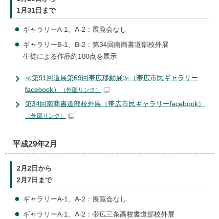
1月31日まで
ギャラリーA-1、A-2：展覧会なし
ギャラリーB-1、B-2：第34回南商書道部校外展
生徒による作品約100点を展示
≪第91回道展第69回帯広移動展≫（帯広市民ギャラリー
facebook）
（外部リンク）
第34回南商書道部校外展（帯広市民ギャラリーfacebook）
（外部リンク）
平成29年2月
2月2日から
2月7日まで
ギャラリーA-1、A-2：展覧会なし
ギャラリーA-1、A-2：帯広三条高校書道部校外展