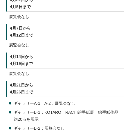
4月5日まで
展覧会なし
4月7日から
4月12日まで
展覧会なし
4月14日から
4月19日まで
展覧会なし
4月21日から
4月26日まで
ギャラリーA-1、A-2：展覧会なし
ギャラリーB-1：KOTARO RACHI絵手紙展 絵手紙作品
約20点を展示
ギャラリーB-2：展覧会なし