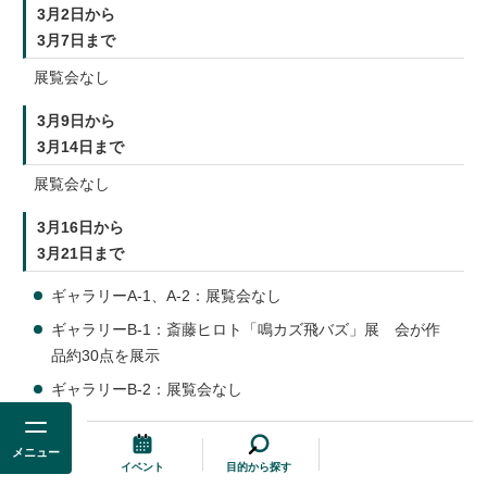
3月2日から
3月7日まで
展覧会なし
3月9日から
3月14日まで
展覧会なし
3月16日から
3月21日まで
ギャラリーA-1、A-2：展覧会なし
ギャラリーB-1：斎藤ヒロト「鳴カズ飛バズ」展 会が作
品約30点を展示
ギャラリーB-2：展覧会なし
3月23日から
メニュー
3月28日まで
イベント
目的から探す