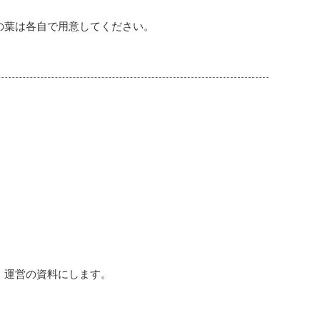
の葉は各自で用意してください。
。運営の資料にします。