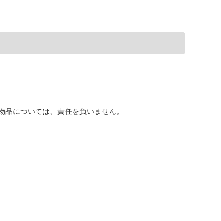
物品については、責任を負いません。