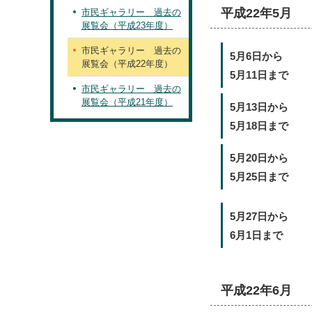
平成22年5月
市民ギャラリー 過去の
展覧会（平成23年度）
市民ギャラリー 過去の
5月6日から
展覧会（平成22年度）
5月11日まで
市民ギャラリー 過去の
展覧会（平成21年度）
5月13日から
5月18日まで
5月20日から
5月25日まで
5月27日から
6月1日まで
平成22年6月