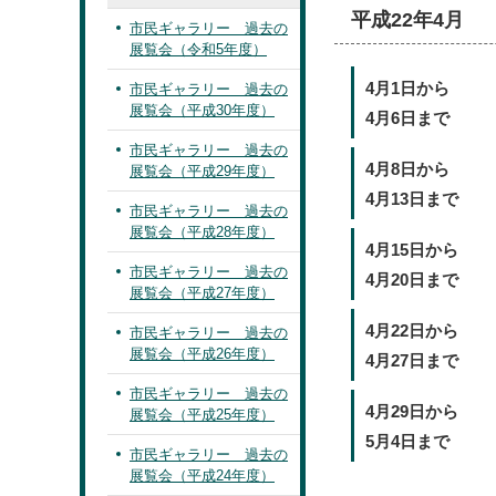
平成22年4月
市民ギャラリー 過去の
展覧会（令和5年度）
4月1日から
市民ギャラリー 過去の
展覧会（平成30年度）
4月6日まで
市民ギャラリー 過去の
4月8日から
展覧会（平成29年度）
4月13日まで
市民ギャラリー 過去の
展覧会（平成28年度）
4月15日から
市民ギャラリー 過去の
4月20日まで
展覧会（平成27年度）
4月22日から
市民ギャラリー 過去の
展覧会（平成26年度）
4月27日まで
市民ギャラリー 過去の
4月29日から
展覧会（平成25年度）
5月4日まで
市民ギャラリー 過去の
展覧会（平成24年度）