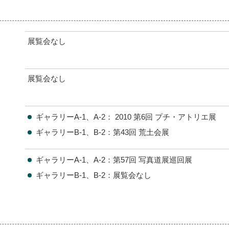
展覧会なし
展覧会なし
ギャラリーA-1、A-2： 2010 第6回 プチ・アトリエ展
ギャラリーB-1、B-2：第43回 荒土会展
ギャラリーA-1、A-2：第57回 写真道展巡回展
ギャラリーB-1、B-2：展覧会なし