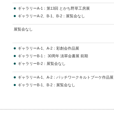
ギャラリーA-1：第13回 とかち野草工房展
ギャラリーA-2、B-1、B-2：展覧会なし
展覧会なし
ギャラリーA-1、A-2：彩創会作品展
ギャラリーB-1： 30周年 淡翠会書展 前期
ギャラリーB-2：展覧会なし
ギャラリーA-1、A-2：パッチワークキルトブーケ作品展
ギャラリーB-1、B-2：展覧会なし