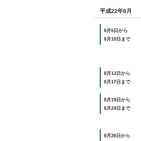
平成22年8月
8月5日から
8月10日まで
8月12日から
8月17日まで
8月19日から
8月24日まで
8月26日から