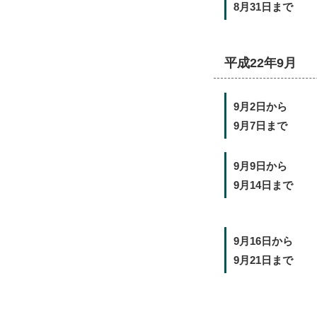
8月31日まで
平成22年9月
9月2日から
9月7日まで
9月9日から
9月14日まで
9月16日から
9月21日まで