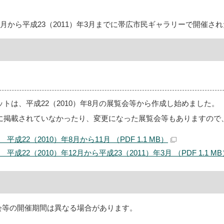
）年4月から平成23（2011）年3月までに帯広市民ギャラリーで開催
トは、平成22（2010）年8月の展覧会等から作成し始めました。
に掲載されていなかったり、変更になった展覧会等もありますので
成22（2010）年8月から11月 （PDF 1.1 MB）
成22（2010）年12月から平成23（2011）年3月 （PDF 1.1 MB
会等の開催期間は異なる場合があります。