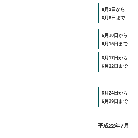
6月3日から
6月8日まで
6月10日から
6月15日まで
6月17日から
6月22日まで
6月24日から
6月29日まで
平成22年7月