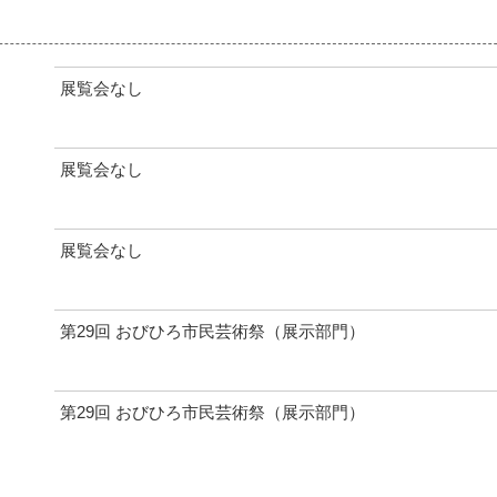
展覧会なし
展覧会なし
展覧会なし
第29回 おびひろ市民芸術祭（展示部門）
第29回 おびひろ市民芸術祭（展示部門）