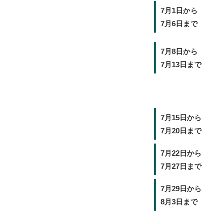
7月1日から
7月6日まで
7月8日から
7月13日まで
7月15日から
7月20日まで
7月22日から
7月27日まで
7月29日から
8月3日まで