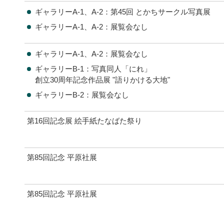
ギャラリーA-1、A-2：第45回 とかちサークル写真展
ギャラリーA-1、A-2：展覧会なし
ギャラリーA-1、A-2：展覧会なし
ギャラリーB-1：写真同人「にれ」
創立30周年記念作品展 "語りかける大地"
ギャラリーB-2：展覧会なし
第16回記念展 絵手紙たなばた祭り
第85回記念 平原社展
第85回記念 平原社展