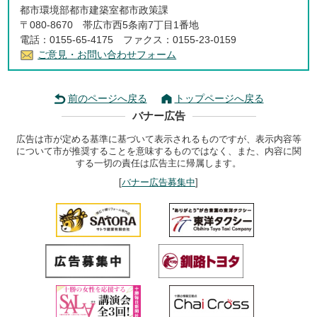
都市環境部都市建築室都市政策課
〒080-8670 帯広市西5条南7丁目1番地
電話：0155-65-4175 ファクス：0155-23-0159
ご意見・お問い合わせフォーム
前のページへ戻る
トップページへ戻る
バナー広告
広告は市が定める基準に基づいて表示されるものですが、表示内容等
について市が推奨することを意味するものではなく、また、内容に関
する一切の責任は広告主に帰属します。
[
バナー広告募集中
]