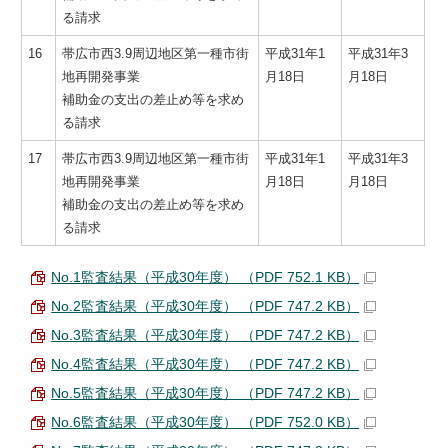
る請求
16
帯広市西3.9周辺地区第一種市街
平成31年1
平成31年3
地再開発事業
月18日
月18日
補助金の支出の差止め等を求め
る請求
17
帯広市西3.9周辺地区第一種市街
平成31年1
平成31年3
地再開発事業
月18日
月18日
補助金の支出の差止め等を求め
る請求
No.1監査結果（平成30年度） （PDF 752.1 KB）
No.2監査結果（平成30年度） （PDF 747.2 KB）
No.3監査結果（平成30年度） （PDF 747.2 KB）
No.4監査結果（平成30年度） （PDF 747.2 KB）
No.5監査結果（平成30年度） （PDF 747.2 KB）
No.6監査結果（平成30年度） （PDF 752.0 KB）