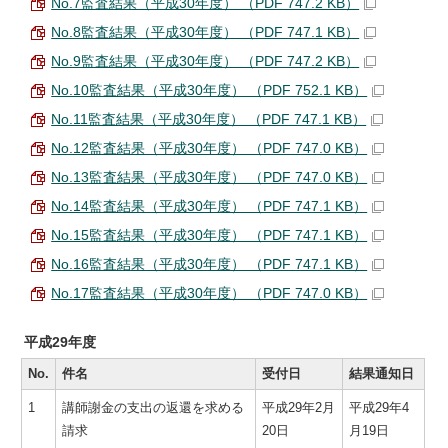
No.7監査結果（平成30年度） （PDF 747.2 KB）
No.8監査結果（平成30年度） （PDF 747.1 KB）
No.9監査結果（平成30年度） （PDF 747.2 KB）
No.10監査結果（平成30年度） （PDF 752.1 KB）
No.11監査結果（平成30年度） （PDF 747.1 KB）
No.12監査結果（平成30年度） （PDF 747.0 KB）
No.13監査結果（平成30年度） （PDF 747.0 KB）
No.14監査結果（平成30年度） （PDF 747.1 KB）
No.15監査結果（平成30年度） （PDF 747.1 KB）
No.16監査結果（平成30年度） （PDF 747.1 KB）
No.17監査結果（平成30年度） （PDF 747.0 KB）
平成29年度
No.
件名
受付日
結果通知日
1
講師謝金の支出の返還を求める
平成29年2月
平成29年4
請求
20日
月19日