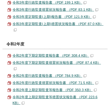
令和3年度行政監査報告書 （PDF 199.1 KB）
令和3年度行政監査措置状況報告書 （PDF 83.1 KB）
令和3年度定期監査(上期)報告書 （PDF 121.9 KB）
令和3年度定期監査(上期)措置状況報告書 （PDF 87.0 KB）
令和2年度
令和2年度下期定期監査報告書 （PDF 308.4 KB）
令和2年度下期定期監査措置状況報告書 （PDF 87.4 KB）
令和2年度行政監査報告書 （PDF 784.9 KB）
令和2年度行政監査措置状況報告書 （PDF 71.5 KB）
令和2年度上期定期監査等報告書 （PDF 350.3 KB）
令和2年度上期定期監査等措置状況報告書 （PDF 223.6
KB）