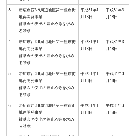
3
帯広市西3.9周辺地区第一種市街
平成31年1
平成31年3
地再開発事業
月18日
月18日
補助金の支出の差止め等を求め
る請求
4
帯広市西3.9周辺地区第一種市街
平成31年1
平成31年3
地再開発事業
月18日
月18日
補助金の支出の差止め等を求め
る請求
5
帯広市西3.9周辺地区第一種市街
平成31年1
平成31年3
地再開発事業
月18日
月18日
補助金の支出の差止め等を求め
る請求
6
帯広市西3.9周辺地区第一種市街
平成31年1
平成31年3
地再開発事業
月18日
月18日
補助金の支出の差止め等を求め
る請求