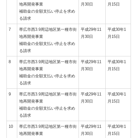
地再開発事業
月30日
月15日
補助金の全額支払い停止を求め
る請求
7
帯広市西3.9周辺地区第一種市街
平成29年11
平成30年1
地再開発事業
月30日
月15日
補助金の全額支払い停止を求め
る請求
8
帯広市西3.9周辺地区第一種市街
平成29年11
平成30年1
地再開発事業
月30日
月15日
補助金の全額支払い停止を求め
る請求
9
帯広市西3.9周辺地区第一種市街
平成29年11
平成30年1
地再開発事業
月30日
月15日
補助金の全額支払い停止を求め
る請求
10
帯広市西3.9周辺地区第一種市街
平成29年11
平成30年1
地再開発事業
月30日
月15日