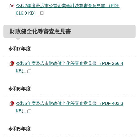
令和2年度帯広市公営企業会計決算審査意見書 （PDF
616.9 KB）
財政健全化等審査意見書
令和7年度
令和6年度帯広市財政健全化等審査意見書 （PDF 266.4
KB）
令和6年度
令和5年度帯広市財政健全化等審査意見書 （PDF 403.3
KB）
令和5年度