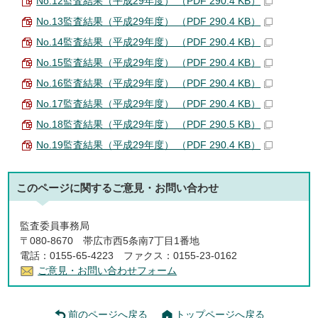
No.12監査結果（平成29年度） （PDF 290.4 KB）
No.13監査結果（平成29年度） （PDF 290.4 KB）
No.14監査結果（平成29年度） （PDF 290.4 KB）
No.15監査結果（平成29年度） （PDF 290.4 KB）
No.16監査結果（平成29年度） （PDF 290.4 KB）
No.17監査結果（平成29年度） （PDF 290.4 KB）
No.18監査結果（平成29年度） （PDF 290.5 KB）
No.19監査結果（平成29年度） （PDF 290.4 KB）
このページに関する
ご意見・お問い合わせ
監査委員事務局
〒080-8670 帯広市西5条南7丁目1番地
電話：0155-65-4223 ファクス：0155-23-0162
ご意見・お問い合わせフォーム
前のページへ戻る
トップページへ戻る