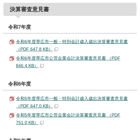
決算審査意見書
令和7年度
令和6年度帯広市一般・特別会計歳入歳出決算審査意見書
（PDF 647.8 KB）
令和6年度帯広市公営企業会計決算審査意見書 （PDF
846.4 KB）
令和6年度
令和5年度帯広市一般・特別会計歳入歳出決算審査意見書
（PDF 647.0 KB）
令和5年度帯広市公営企業会計決算審査意見書 （PDF
751.0 KB）