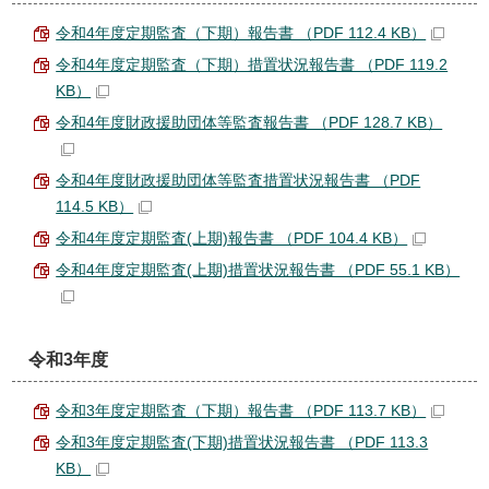
令和4年度定期監査（下期）報告書 （PDF 112.4 KB）
令和4年度定期監査（下期）措置状況報告書 （PDF 119.2
KB）
令和4年度財政援助団体等監査報告書 （PDF 128.7 KB）
令和4年度財政援助団体等監査措置状況報告書 （PDF
114.5 KB）
令和4年度定期監査(上期)報告書 （PDF 104.4 KB）
令和4年度定期監査(上期)措置状況報告書 （PDF 55.1 KB）
令和3年度
令和3年度定期監査（下期）報告書 （PDF 113.7 KB）
令和3年度定期監査(下期)措置状況報告書 （PDF 113.3
KB）