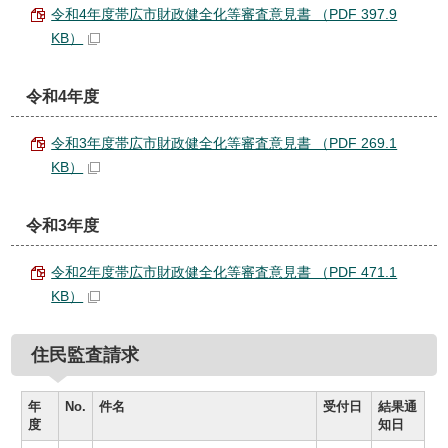
令和4年度帯広市財政健全化等審査意見書 （PDF 397.9
KB）
令和4年度
令和3年度帯広市財政健全化等審査意見書 （PDF 269.1
KB）
令和3年度
令和2年度帯広市財政健全化等審査意見書 （PDF 471.1
KB）
住民監査請求
年
No.
件名
受付日
結果通
度
知日