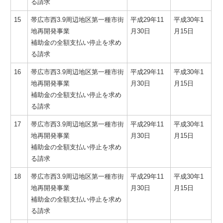
る請求
15
帯広市西3.9周辺地区第一種市街
平成29年11
平成30年1
地再開発事業
月30日
月15日
補助金の全額支払い停止を求め
る請求
16
帯広市西3.9周辺地区第一種市街
平成29年11
平成30年1
地再開発事業
月30日
月15日
補助金の全額支払い停止を求め
る請求
17
帯広市西3.9周辺地区第一種市街
平成29年11
平成30年1
地再開発事業
月30日
月15日
補助金の全額支払い停止を求め
る請求
18
帯広市西3.9周辺地区第一種市街
平成29年11
平成30年1
地再開発事業
月30日
月15日
補助金の全額支払い停止を求め
る請求