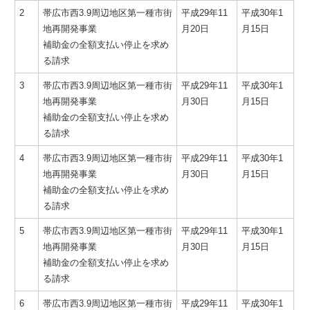
2
帯広市西3.9周辺地区第一種市街
平成29年11
平成30年1
地再開発事業
月20日
月15日
補助金の全額支払い停止を求め
る請求
3
帯広市西3.9周辺地区第一種市街
平成29年11
平成30年1
地再開発事業
月30日
月15日
補助金の全額支払い停止を求め
る請求
4
帯広市西3.9周辺地区第一種市街
平成29年11
平成30年1
地再開発事業
月30日
月15日
補助金の全額支払い停止を求め
る請求
5
帯広市西3.9周辺地区第一種市街
平成29年11
平成30年1
地再開発事業
月30日
月15日
補助金の全額支払い停止を求め
る請求
6
帯広市西3.9周辺地区第一種市街
平成29年11
平成30年1