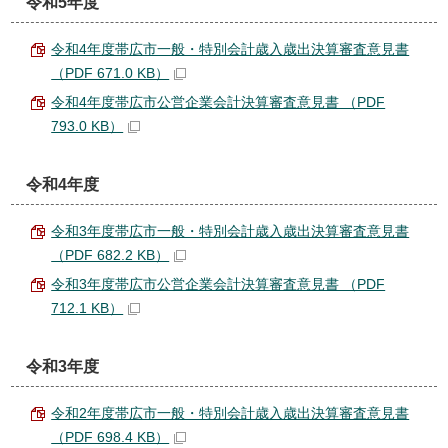
令和5年度
令和4年度帯広市一般・特別会計歳入歳出決算審査意見書
（PDF 671.0 KB）
令和4年度帯広市公営企業会計決算審査意見書 （PDF
793.0 KB）
令和4年度
令和3年度帯広市一般・特別会計歳入歳出決算審査意見書
（PDF 682.2 KB）
令和3年度帯広市公営企業会計決算審査意見書 （PDF
712.1 KB）
令和3年度
令和2年度帯広市一般・特別会計歳入歳出決算審査意見書
（PDF 698.4 KB）