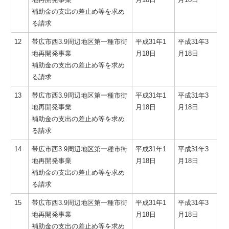
補助金の支出の差止め等を求め
る請求
12
帯広市西3.9周辺地区第一種市街
平成31年1
平成31年3
地再開発事業
月18日
月18日
補助金の支出の差止め等を求め
る請求
13
帯広市西3.9周辺地区第一種市街
平成31年1
平成31年3
地再開発事業
月18日
月18日
補助金の支出の差止め等を求め
る請求
14
帯広市西3.9周辺地区第一種市街
平成31年1
平成31年3
地再開発事業
月18日
月18日
補助金の支出の差止め等を求め
る請求
15
帯広市西3.9周辺地区第一種市街
平成31年1
平成31年3
地再開発事業
月18日
月18日
補助金の支出の差止め等を求め