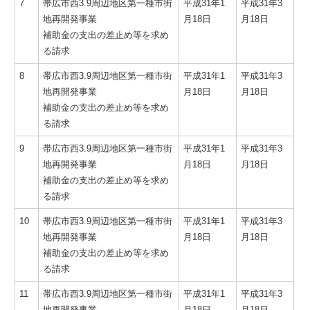
7
帯広市西3.9周辺地区第一種市街
平成31年1
平成31年3
地再開発事業
月18日
月18日
補助金の支出の差止め等を求め
る請求
8
帯広市西3.9周辺地区第一種市街
平成31年1
平成31年3
地再開発事業
月18日
月18日
補助金の支出の差止め等を求め
る請求
9
帯広市西3.9周辺地区第一種市街
平成31年1
平成31年3
地再開発事業
月18日
月18日
補助金の支出の差止め等を求め
る請求
10
帯広市西3.9周辺地区第一種市街
平成31年1
平成31年3
地再開発事業
月18日
月18日
補助金の支出の差止め等を求め
る請求
11
帯広市西3.9周辺地区第一種市街
平成31年1
平成31年3
地再開発事業
月18日
月18日