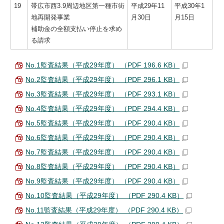
19
帯広市西3.9周辺地区第一種市街
平成29年11
平成30年1
地再開発事業
月30日
月15日
補助金の全額支払い停止を求め
る請求
No.1監査結果（平成29年度） （PDF 196.6 KB）
No.2監査結果（平成29年度） （PDF 296.1 KB）
No.3監査結果（平成29年度） （PDF 293.1 KB）
No.4監査結果（平成29年度） （PDF 294.4 KB）
No.5監査結果（平成29年度） （PDF 290.4 KB）
No.6監査結果（平成29年度） （PDF 290.4 KB）
No.7監査結果（平成29年度） （PDF 290.4 KB）
No.8監査結果（平成29年度） （PDF 290.4 KB）
No.9監査結果（平成29年度） （PDF 290.4 KB）
No.10監査結果（平成29年度） （PDF 290.4 KB）
No.11監査結果（平成29年度） （PDF 290.4 KB）