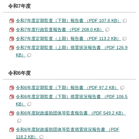
令和7年度
令和7年度定期監査（下期）報告書 （PDF 107.6 KB）
令和7年度行政監査報告書 （PDF 208.0 KB）
令和7年度定期監査（上期）報告書 （PDF 113.2 KB）
令和7年度定期監査（上期）措置状況報告書 （PDF 126.9
KB）
令和6年度
令和6年度定期監査（下期）報告書 （PDF 97.2 KB）
令和6年度定期監査（下期）措置状況報告書 （PDF 106.5
KB）
令和6年度財政援助団体等監査報告書 （PDF 549.2 KB）
令和6年度財政援助団体等監査措置状況報告書 （PDF
118.2 KB）