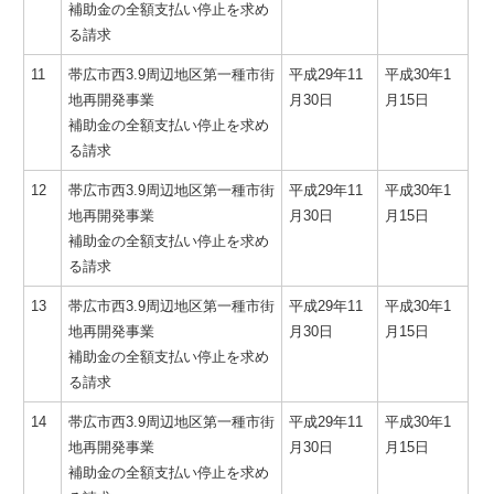
補助金の全額支払い停止を求め
る請求
11
帯広市西3.9周辺地区第一種市街
平成29年11
平成30年1
地再開発事業
月30日
月15日
補助金の全額支払い停止を求め
る請求
12
帯広市西3.9周辺地区第一種市街
平成29年11
平成30年1
地再開発事業
月30日
月15日
補助金の全額支払い停止を求め
る請求
13
帯広市西3.9周辺地区第一種市街
平成29年11
平成30年1
地再開発事業
月30日
月15日
補助金の全額支払い停止を求め
る請求
14
帯広市西3.9周辺地区第一種市街
平成29年11
平成30年1
地再開発事業
月30日
月15日
補助金の全額支払い停止を求め