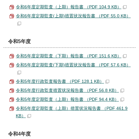
令和6年度定期監査（上期）報告書 （PDF 104.9 KB）
令和6年度定期監査(上期)措置状況報告書 （PDF 55.0 KB）
令和5年度
令和5年度定期監査（下期）報告書 （PDF 151.6 KB）
令和5年度定期監査(下期)措置状況報告書 （PDF 57.6 KB）
令和5年度行政監査報告書 （PDF 128.1 KB）
令和5年度行政監査措置状況報告書 （PDF 56.8 KB）
令和5年度定期監査（上期）報告書 （PDF 94.4 KB）
令和5年度定期監査（上期）措置状況報告書 （PDF 461.9
KB）
令和4年度