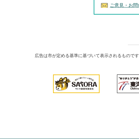
ご意見・お問
広告は市が定める基準に基づいて表示されるものです