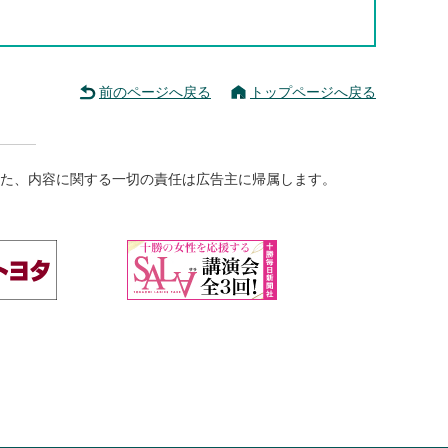
前のページへ戻る
トップページへ戻る
た、内容に関する一切の責任は広告主に帰属します。