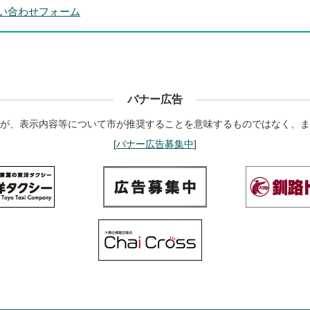
い合わせフォーム
バナー広告
が、表示内容等について市が推奨することを意味するものではなく、ま
[
バナー広告募集中
]