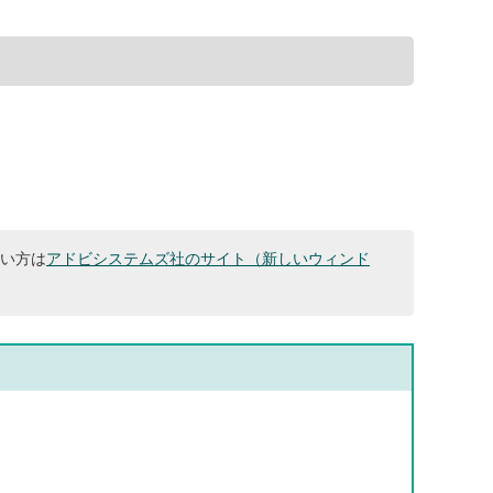
ない方は
アドビシステムズ社のサイト（新しいウィンド