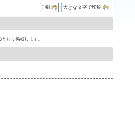
大きな文字で印刷
印刷
のとおり掲載します。