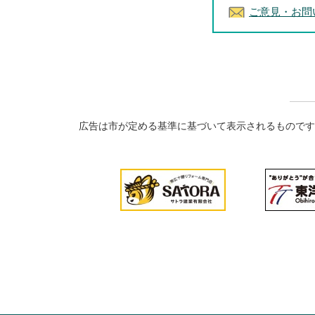
ご意見・お問
広告は市が定める基準に基づいて表示されるものです