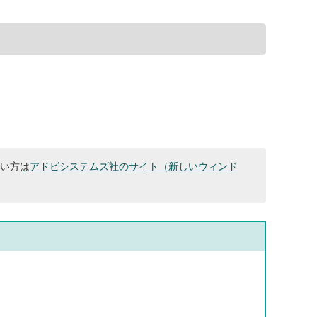
ない方は
アドビシステムズ社のサイト（新しいウィンド