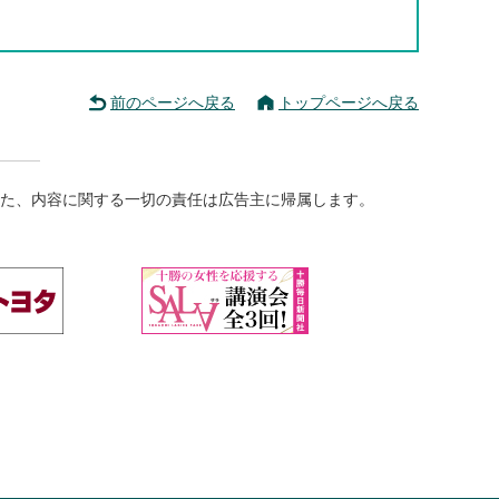
前のページへ戻る
トップページへ戻る
た、内容に関する一切の責任は広告主に帰属します。