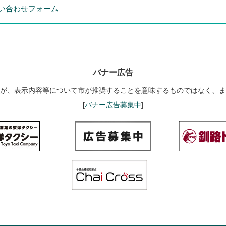
い合わせフォーム
バナー広告
が、表示内容等について市が推奨することを意味するものではなく、ま
[
バナー広告募集中
]