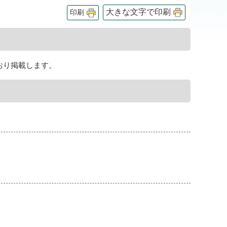
大きな文字で印刷
印刷
おり掲載します。