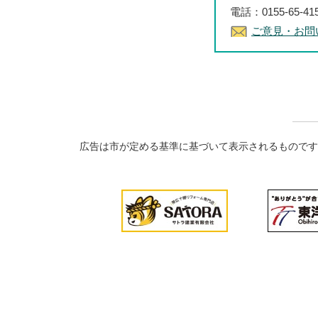
電話：0155-65-41
ご意見・お問
広告は市が定める基準に基づいて表示されるものです