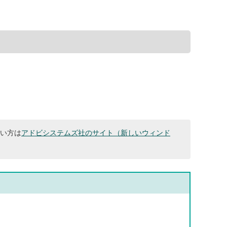
ない方は
アドビシステムズ社のサイト（新しいウィンド