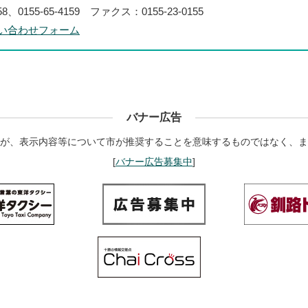
58、0155-65-4159 ファクス：0155-23-0155
い合わせフォーム
バナー広告
が、表示内容等について市が推奨することを意味するものではなく、ま
[
バナー広告募集中
]