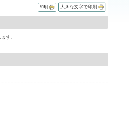
大きな文字で印刷
印刷
します。