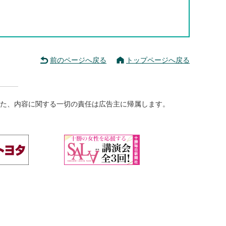
前のページへ戻る
トップページへ戻る
た、内容に関する一切の責任は広告主に帰属します。