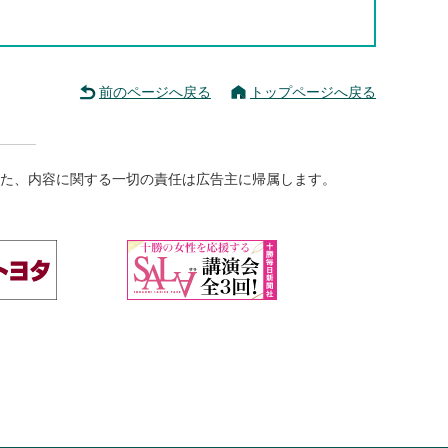
前のページへ戻る
トップページへ戻る
た、内容に関する一切の責任は広告主に帰属します。