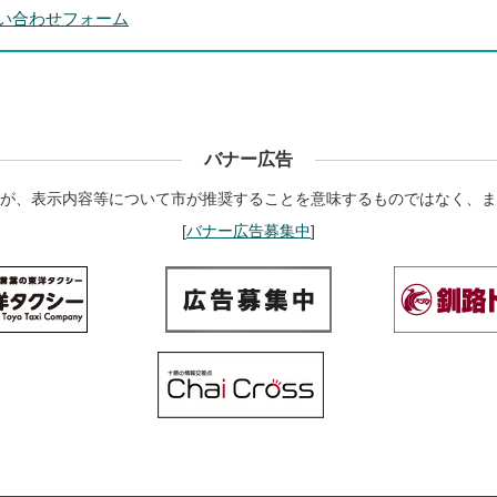
い合わせフォーム
バナー広告
が、表示内容等について市が推奨することを意味するものではなく、ま
[
バナー広告募集中
]