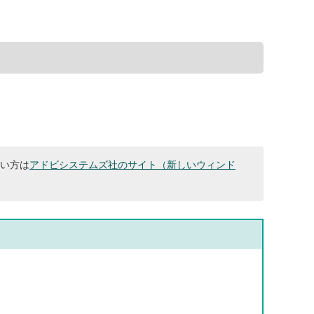
ない方は
アドビシステムズ社のサイト（新しいウィンド