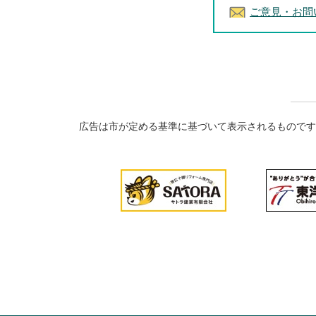
ご意見・お問
広告は市が定める基準に基づいて表示されるものです