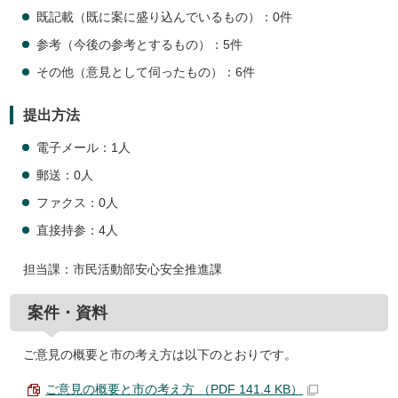
既記載（既に案に盛り込んでいるもの）：0件
参考（今後の参考とするもの）：5件
その他（意見として伺ったもの）：6件
提出方法
電子メール：1人
郵送：0人
ファクス：0人
直接持参：4人
担当課：市民活動部安心安全推進課
案件・資料
ご意見の概要と市の考え方は以下のとおりです。
ご意見の概要と市の考え方 （PDF 141.4 KB）