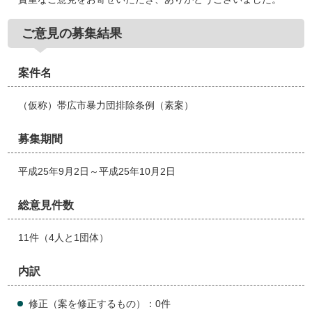
ご意見の募集結果
案件名
（仮称）帯広市暴力団排除条例（素案）
募集期間
平成25年9月2日～平成25年10月2日
総意見件数
11件（4人と1団体）
内訳
修正（案を修正するもの）：0件