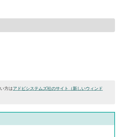
ない方は
アドビシステムズ社のサイト（新しいウィンド