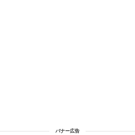
バナー広告