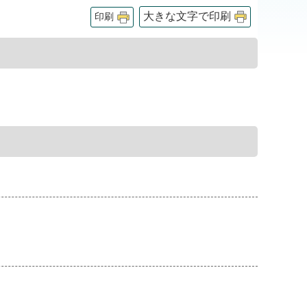
大きな文字で印刷
印刷