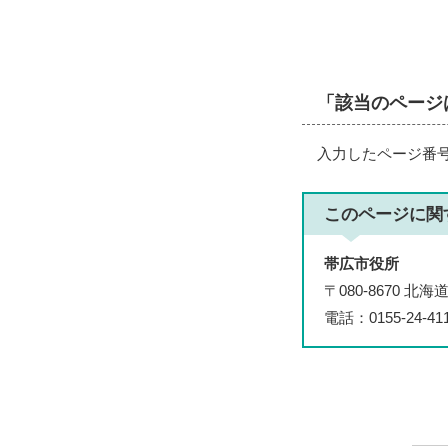
「該当のページ
入力したページ番
このページに関
帯広市役所
〒080-8670 
電話：0155-24-4