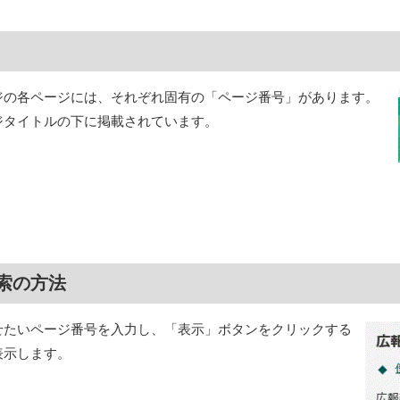
ジの各ページには、それぞれ固有の「ページ番号」があります。
ジタイトルの下に掲載されています。
索の方法
せたいページ番号を入力し、「表示」ボタンをクリックする
表示します。