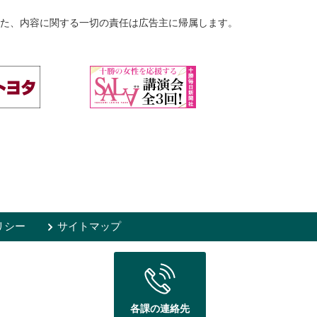
た、内容に関する一切の責任は広告主に帰属します。
リシー
サイトマップ
各課の連絡先