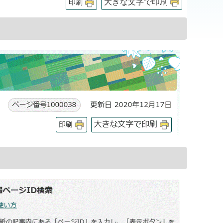
大きな文字で印刷
印刷