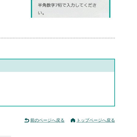
前のページへ戻る
トップページへ戻る