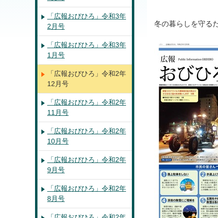
「広報おびひろ」令和3年
冬の暮らしを守る
2月号
「広報おびひろ」令和3年
1月号
「広報おびひろ」令和2年
12月号
「広報おびひろ」令和2年
11月号
「広報おびひろ」令和2年
10月号
「広報おびひろ」令和2年
9月号
「広報おびひろ」令和2年
8月号
「広報おびひろ」令和2年