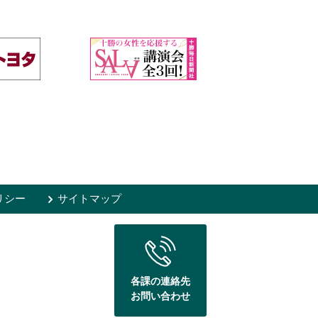
リシー
サイトマップ
各課の連絡先
お問い合わせ