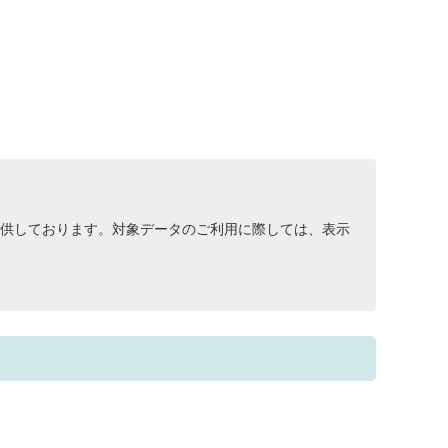
供しております。対象データのご利用に際しては、表示