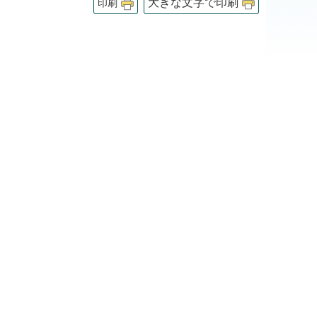
大きな文字で印刷
印刷