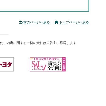
前のページへ戻る
トップページへ戻る
た、内容に関する一切の責任は広告主に帰属します。