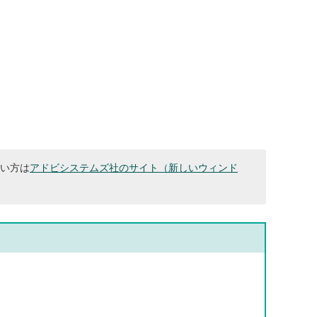
ない方は
アドビシステムズ社のサイト（新しいウィンド