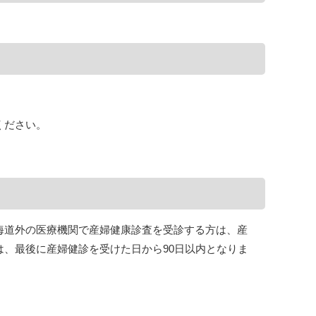
ください。
海道外の医療機関で産婦健康診査を受診する方は、産
、最後に産婦健診を受けた日から90日以内となりま