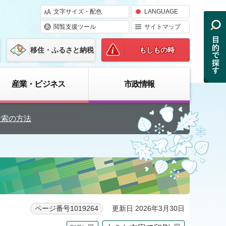
文字サイズ・配色
LANGUAGE
閲覧支援ツール
サイトマップ
移住・ふるさと納税
もしもの時
産業・ビジネス
市政情報
検索の方法
更新日 2026年3月30日
ページ番号1019264