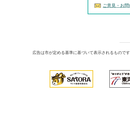
ご意見・お問
広告は市が定める基準に基づいて表示されるものです