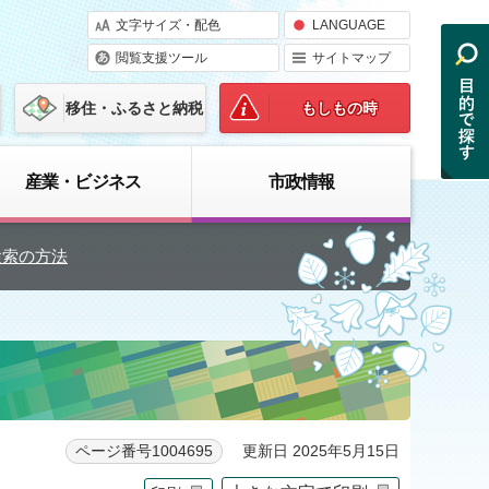
文字サイズ・配色
LANGUAGE
閲覧支援ツール
サイトマップ
移住・ふるさと納税
もしもの時
産業・ビジネス
市政情報
検索の方法
更新日 2025年5月15日
ページ番号1004695