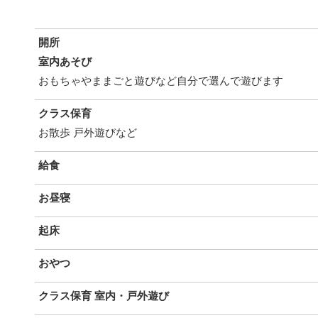
開所
室内あそび
おもちゃやままごと遊びなど自分で選んで遊びます
クラス保育
お散歩 戸外遊びなど
給食
お昼寝
起床
おやつ
クラス保育 室内・戸外遊び