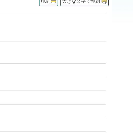
大きな文字で印刷
印刷