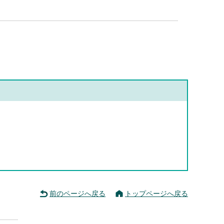
前のページへ戻る
トップページへ戻る